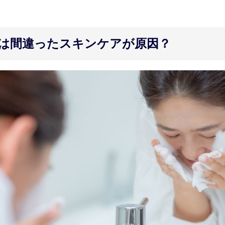
は間違ったスキンケアが原因？