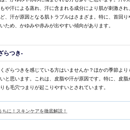
もや汗による蒸れ、汗に含まれる成分により肌が刺激され
ど、汗が原因となる肌トラブルはさまざま。特に、首回り
いため、かゆみや赤みが出やすい傾向があります。
ざらつき-
くざらつきを感じている方はいませんか？ほかの季節より
いと思います。これは、皮脂や汗が原因です。特に、皮脂
りも毛穴つまりが起こりやすいとされています。
うちに！スキンケアを徹底解説！