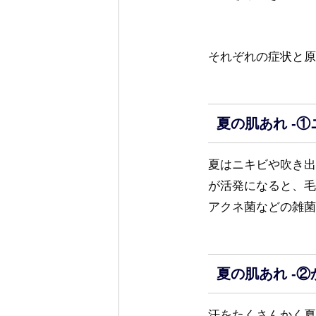
それぞれの症状と原
夏の肌あれ -①
夏はニキビや吹き出
が活発になると、毛
アクネ菌などの雑菌
夏の肌あれ -②
汗をたくさんかく夏