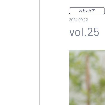
スキンケア
2024.09.12
vol.25