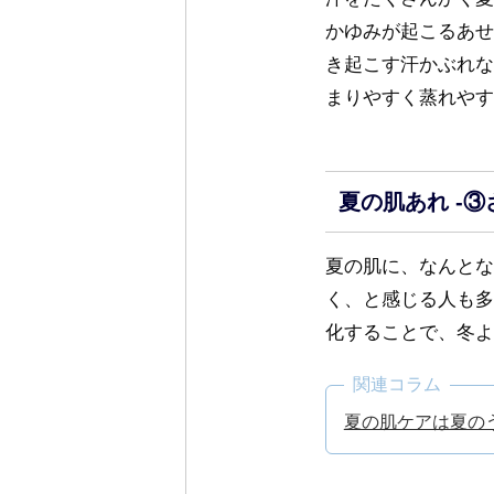
かゆみが起こるあせ
き起こす汗かぶれな
まりやすく蒸れやす
夏の肌あれ -③
夏の肌に、なんとな
く、と感じる人も多
化することで、冬よ
関連コラム
夏の肌ケアは夏の