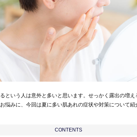
るという人は意外と多いと思います。せっかく露出の増え
お悩みに、今回は夏に多い肌あれの症状や対策について紹
CONTENTS