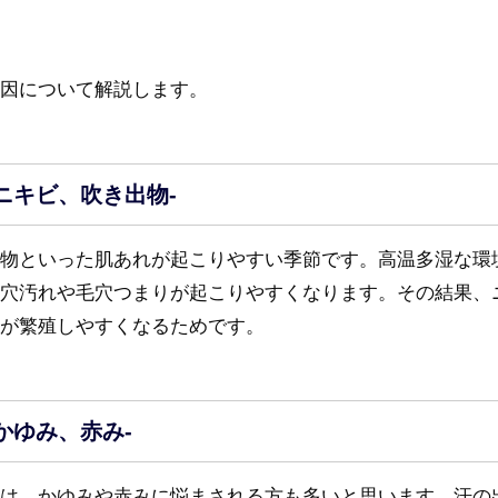
因について解説します。
ニキビ、吹き出物-
物といった肌あれが起こりやすい季節です。高温多湿な環
穴汚れや毛穴つまりが起こりやすくなります。その結果、
が繁殖しやすくなるためです。
かゆみ、赤み-
は、かゆみや赤みに悩まされる方も多いと思います。汗の