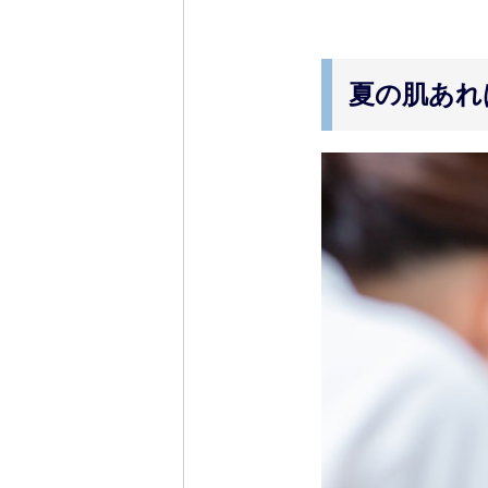
夏の肌あれ