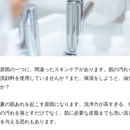
原因の一つに、間違ったスキンケアがあります。肌の汚れ
洗顔料を使用していませんか？また、保湿をしようと、油
か？
夏の肌あれを起こす原因になります。洗浄力が高すぎる、
の汚れを落とすだけでなく、肌に必要な皮脂までも洗い流
を与える恐れもあります。