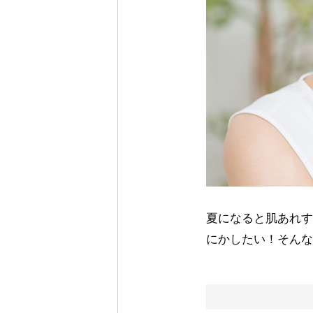
夏になると肌あれす
にかしたい！そんな