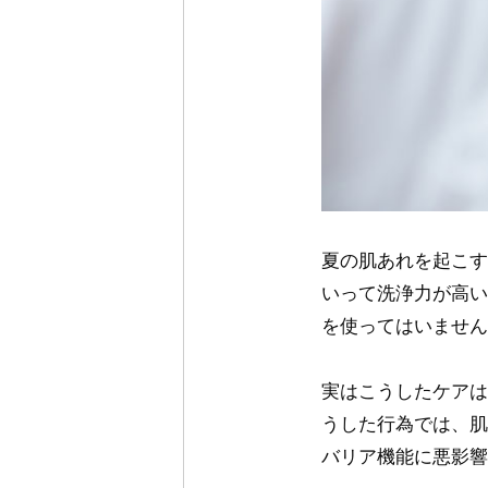
夏の肌あれを起こす
いって洗浄力が高い
を使ってはいません
実はこうしたケアは
うした行為では、肌
バリア機能に悪影響