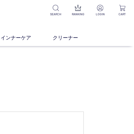
SEARCH
RANKING
LOGIN
CART
インナーケア
クリーナー