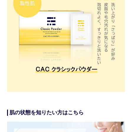
肌の状態を知りたい方はこちら