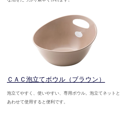
ＣＡＣ泡立てボウル（ブラウン）
泡立てやすく、使いやすい、専用ボウル。泡立てネットと
あわせて使用すると便利です。