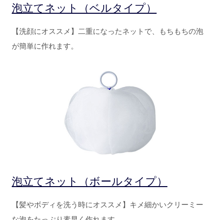
泡立てネット（ベルタイプ）
【洗顔にオススメ】二重になったネットで、もちもちの泡
が簡単に作れます。
泡立てネット（ボールタイプ）
【髪やボディを洗う時にオススメ】キメ細かいクリーミー
な泡をたっぷり素早く作れます。