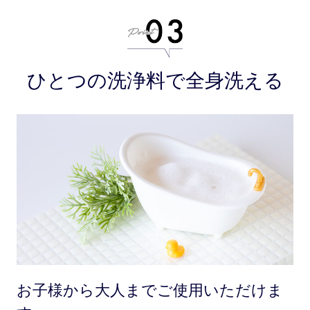
ひとつの洗浄料で全身洗える
お子様から大人までご使用いただけま