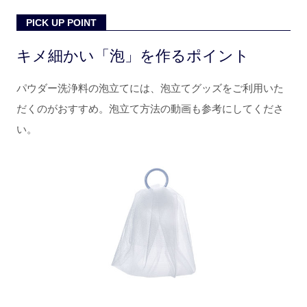
PICK UP POINT
キメ細かい「泡」を作るポイント
パウダー洗浄料の泡立てには、泡立てグッズをご利用いた
だくのがおすすめ。泡立て方法の動画も参考にしてくださ
い。