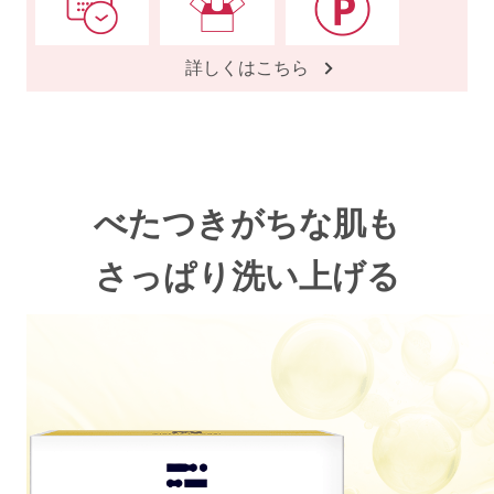
詳しくはこちら
べたつきがちな肌も
さっぱり洗い上げる