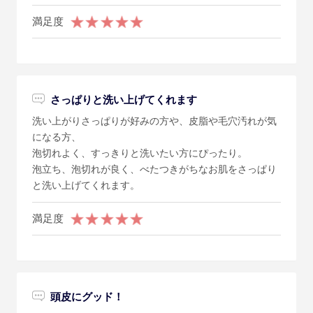
満足度
さっぱりと洗い上げてくれます
洗い上がりさっぱりが好みの方や、皮脂や毛穴汚れが気
になる方、
泡切れよく、すっきりと洗いたい方にぴったり。
泡立ち、泡切れが良く、べたつきがちなお肌をさっぱり
と洗い上げてくれます。
満足度
頭皮にグッド！