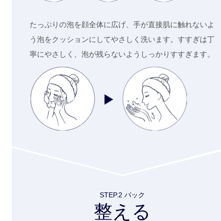
たっぷりの泡を顔全体に広げ、手が直接肌に触れないよ
う泡をクッションにしてやさしく洗います。すすぎは丁
寧にやさしく、泡が残らないようしっかりすすぎます。
STEP.2 パック
整える