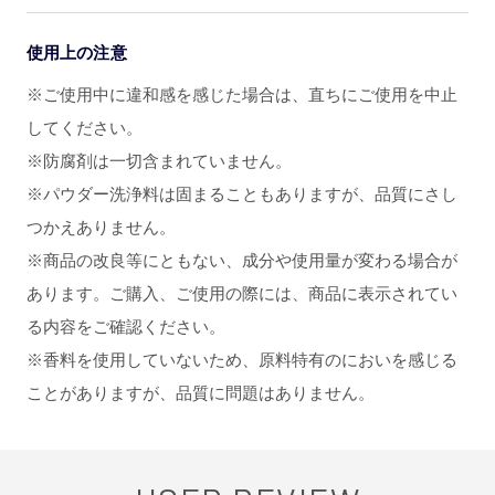
使用上の注意
※ご使用中に違和感を感じた場合は、直ちにご使用を中止
してください。
※防腐剤は一切含まれていません。
※パウダー洗浄料は固まることもありますが、品質にさし
つかえありません。
※商品の改良等にともない、成分や使用量が変わる場合が
あります。ご購入、ご使用の際には、商品に表示されてい
る内容をご確認ください。
※香料を使用していないため、原料特有のにおいを感じる
ことがありますが、品質に問題はありません。