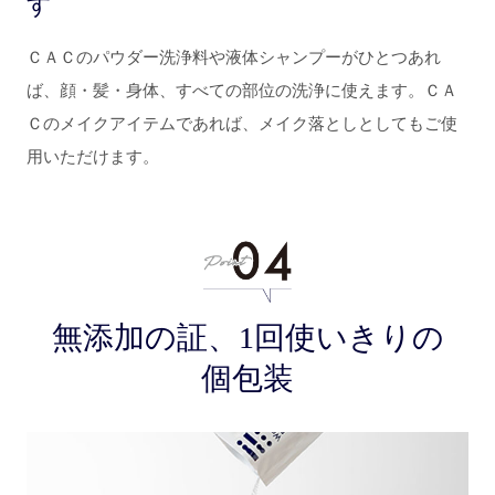
す
ＣＡＣのパウダー洗浄料や液体シャンプーがひとつあれ
ば、顔・髪・身体、すべての部位の洗浄に使えます。ＣＡ
Ｃのメイクアイテムであれば、メイク落としとしてもご使
用いただけます。
無添加の証、1回使いきりの
個包装