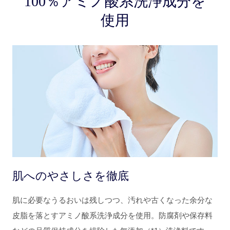
100％アミノ酸系洗浄成分を
使用
肌へのやさしさを徹底
肌に必要なうるおいは残しつつ、汚れや古くなった余分な
皮脂を落とすアミノ酸系洗浄成分を使用。防腐剤や保存料