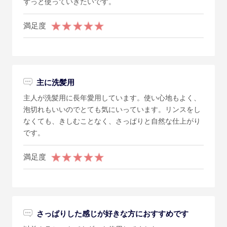
ずっと使っていきたいです。
満足度
主に洗髪用
主人が洗髪用に長年愛用しています。使い心地もよく、
泡切れもいいのでとても気にいっています。リンスをし
なくても、きしむことなく、さっぱりと自然な仕上がり
です。
満足度
さっぱりした感じが好きな方におすすめです