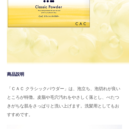
商品説明
「ＣＡＣ クラシックパウダー」は、泡立ち、泡切れが良い
ところが特徴。皮脂や毛穴汚れをやさしく落とし、べたつ
きがちな肌をさっぱりと洗い上げます。洗髪用としてもお
すすめです。