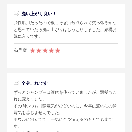
洗い上がり良い！
脂性肌用だったので根こそぎ油分取られて突っ張るかな
と思っていたら洗い上がりはしっとりしました。結構お
気に入りです。
満足度
全身これです
ずっとシャンプーは液体を使っていましたが、頭髪もこ
れに変えました。
冬の間いつもは静電気がひどいのに、今年は髪の毛の静
電気を感じませんでした。
ボウルに泡立てて、一気に全身洗えるのもとても楽で
す。