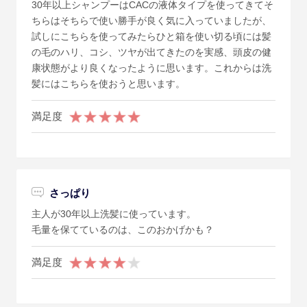
30年以上シャンプーはCACの液体タイプを使ってきてそ
ちらはそちらで使い勝手が良く気に入っていましたが、
試しにこちらを使ってみたらひと箱を使い切る頃には髪
の毛のハリ、コシ、ツヤが出てきたのを実感、頭皮の健
康状態がより良くなったように思います。これからは洗
髪にはこちらを使おうと思います。
満足度
さっぱり
主人が30年以上洗髪に使っています。
毛量を保てているのは、このおかげかも？
満足度