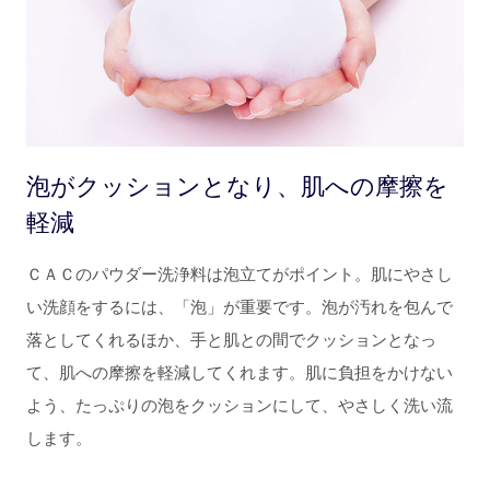
泡がクッションとなり、肌への摩擦を
軽減
ＣＡＣのパウダー洗浄料は泡立てがポイント。肌にやさし
い洗顔をするには、「泡」が重要です。泡が汚れを包んで
落としてくれるほか、手と肌との間でクッションとなっ
て、肌への摩擦を軽減してくれます。肌に負担をかけない
よう、たっぷりの泡をクッションにして、やさしく洗い流
します。