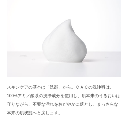
スキンケアの基本は「洗顔」から。ＣＡＣの洗浄料は、
100%アミノ酸系の洗浄成分を使用し、肌本来のうるおいは
守りながら、不要な汚れをおだやかに落とし、まっさらな
本来の肌状態へと戻します。