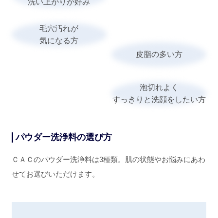
洗い上がりが好み
毛穴汚れが
気になる方
皮脂の多い方
泡切れよく
すっきりと洗顔をしたい方
パウダー洗浄料の選び方
ＣＡＣのパウダー洗浄料は3種類。肌の状態やお悩みにあわ
せてお選びいただけます。