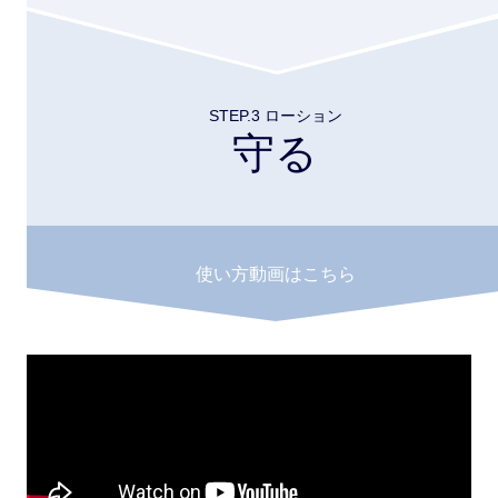
STEP.3 ローション
守る
使い方動画はこちら