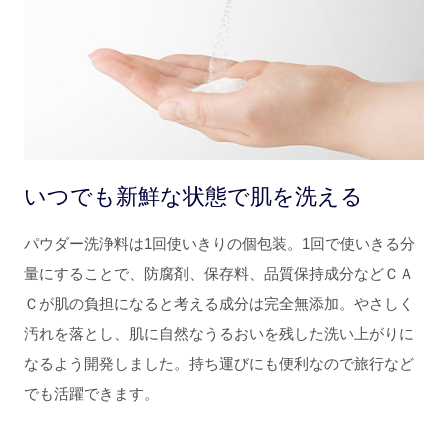
いつでも新鮮な状態で肌を洗える
パウダー洗浄料は1回使いきりの個包装。1回で使いきる分
量にすることで、防腐剤、保存料、品質保持成分などＣＡ
Ｃが肌の負担になると考える成分は完全無添加。やさしく
汚れを落とし、肌に自然なうるおいを残した洗い上がりに
なるよう開発しました。持ち運びにも便利なので旅行など
でも活躍できます。