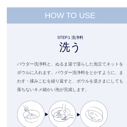
HOW TO USE
STEP.1 洗浄料
洗う
パウダー洗浄料と、ぬるま湯で濡らした泡立てネットを
ボウルに入れます。パウダー洗浄料をとかすように、ま
わす・揉みこむを繰り返すと、ボウルを逆さまにしても
落ちないキメ細かい泡が完成します。