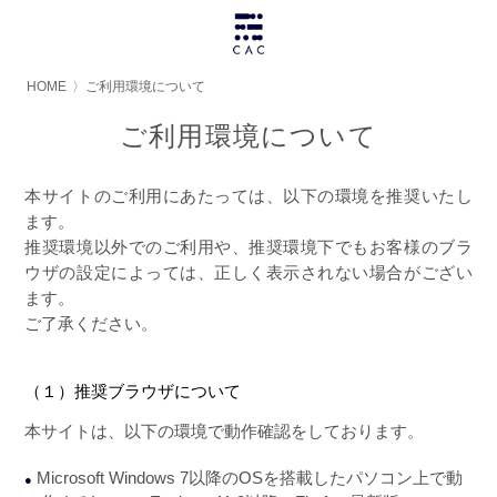
HOME
〉
ご利用環境について
ご利用環境について
本サイトのご利用にあたっては、以下の環境を推奨いたし
ます。
推奨環境以外でのご利用や、推奨環境下でもお客様のブラ
ウザの設定によっては、正しく表示されない場合がござい
ます。
ご了承ください。
（１）推奨ブラウザについて
本サイトは、以下の環境で動作確認をしております。
Microsoft Windows 7以降のOSを搭載したパソコン上で動