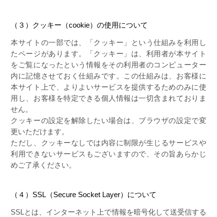
（３）クッキー（cookie）の使用について
本サイトの一部では、「クッキー」という仕組みを利用し
たページがあります。「クッキー」は、利用者が本サイト
をご覧になったという情報をその利用者のコンピューター
内に記憶させておく仕組みです。この仕組みは、お客様に
本サイト上で、よりよいサービスを提供するためのみに使
用し、お客様を特定できる個人情報は一切含まれておりま
せん。
クッキーの設定を解除したい場合は、ブラウザの設定で変
更いただけます。
ただし、クッキーなしでは内容に制限が生じるサービスや
利用できないサービスもございますので、その旨あらかじ
めご了承ください。
（４）SSL（Secure Socket Layer）について
SSLとは、インターネット上で情報を暗号化して送受信する