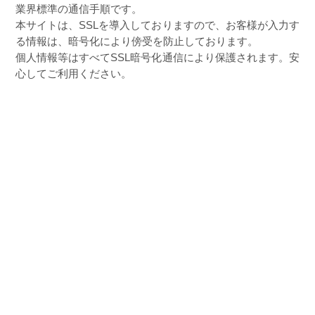
業界標準の通信手順です。
本サイトは、SSLを導入しておりますので、お客様が入力す
る情報は、暗号化により傍受を防止しております。
個人情報等はすべてSSL暗号化通信により保護されます。安
心してご利用ください。