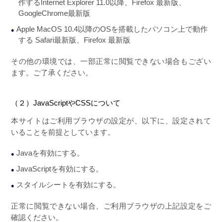
作するInternet Explorer 11.0以降、Firefox 最新版、
GoogleChrome最新版
Apple MacOS 10.4以降のOSを搭載したパソコン上で動作
する Safari最新版、Firefox 最新版
その他の環境では、一部正常に閲覧できない場合もござい
ます。ご了承ください。
（２）JavaScriptやCSSについて
本サイトはご利用ブラウザの設定が、以下に、設定されて
いることを前提としています。
Javaを有効にする。
JavaScriptを有効にする。
スタイルシートを有効にする。
正常に閲覧できない場合、ご利用ブラウザの上記設定をご
確認ください。