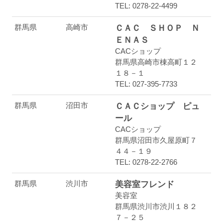
TEL: 0278-22-4499
群馬県
高崎市
ＣＡＣ ＳＨＯＰ Ｎ
ＥＮＡＳ
CACショップ
群馬県高崎市棟高町１２
１８－１
TEL: 027-395-7733
群馬県
沼田市
ＣＡＣショップ ピュ
ール
CACショップ
群馬県沼田市久屋原町７
４４－１９
TEL: 0278-22-2766
群馬県
渋川市
美容室フレンド
美容室
群馬県渋川市渋川１８２
７－２５