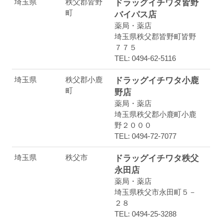
埼玉県
秩父郡皆野
ドラッグイチワタ皆野
町
バイパス店
薬局・薬店
埼玉県秩父郡皆野町皆野
７７５
TEL: 0494-62-5116
埼玉県
秩父郡小鹿
ドラッグイチワタ小鹿
町
野店
薬局・薬店
埼玉県秩父郡小鹿町小鹿
野２０００
TEL: 0494-72-7077
埼玉県
秩父市
ドラッグイチワタ秩父
永田店
薬局・薬店
埼玉県秩父市永田町５－
２８
TEL: 0494-25-3288