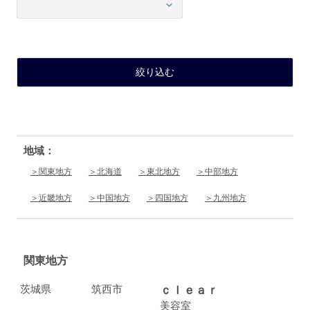
地域：
関東地方
北海道
東北地方
中部地方
近畿地方
中国地方
四国地方
九州地方
関東地方
茨城県
筑西市
ｃｌｅａｒ
美容室