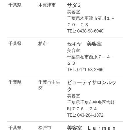
千葉県
木更津市
サダミ
美容室
千葉県木更津市清川１－
２０－２３
TEL: 0438-98-6040
千葉県
柏市
セキヤ 美容室
美容室
千葉県柏市西原７－４－
２３
TEL: 0471-53-2966
千葉県
千葉市中央
ビューティサロンルッ
区
ク
美容室
千葉県千葉市中央区宮崎
町７７６－２４
TEL: 043-264-1872
千葉県
松戸市
美容室 Ｌａ・ｍａｎ