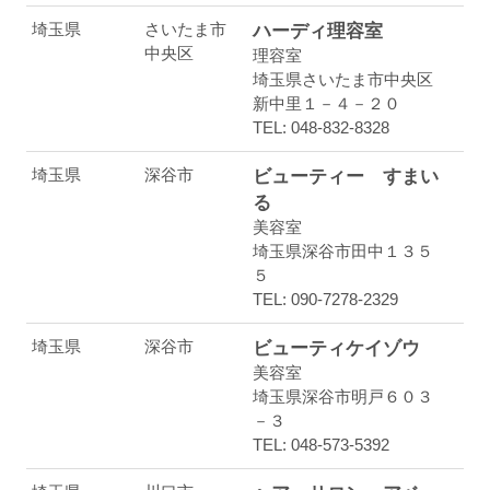
埼玉県
さいたま市
ハーディ理容室
中央区
理容室
埼玉県さいたま市中央区
新中里１－４－２０
TEL: 048-832-8328
埼玉県
深谷市
ビューティー すまい
る
美容室
埼玉県深谷市田中１３５
５
TEL: 090-7278-2329
埼玉県
深谷市
ビューティケイゾウ
美容室
埼玉県深谷市明戸６０３
－３
TEL: 048-573-5392