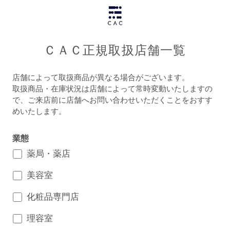
ＣＡＣ正規取扱店舗一覧
店舗によって取扱商品が異なる場合がございます。
取扱商品・在庫状況は店舗によって常時変動いたしますの
で、ご来店前に店舗へお問い合わせいただくことをおすす
めいたします。
業態
薬局・薬店
美容室
化粧品専門店
理容室