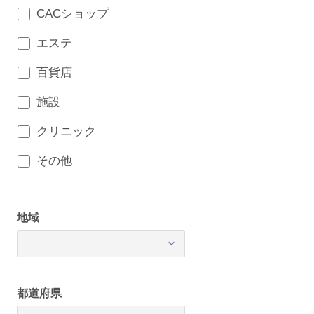
CACショップ
エステ
百貨店
施設
クリニック
その他
地域
都道府県