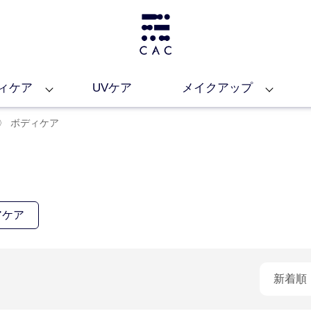
ィケア
UVケア
メイクアップ
〉
ボディケア
アケア
新着順