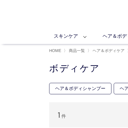
スキンケア
ヘア＆ボデ
HOME
〉
商品一覧
〉
ヘア＆ボディケア
ボディケア
ヘア＆ボディシャンプー
ヘ
1
件