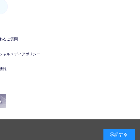
あるご質問
シャルメディアポリシー
情報
承諾する