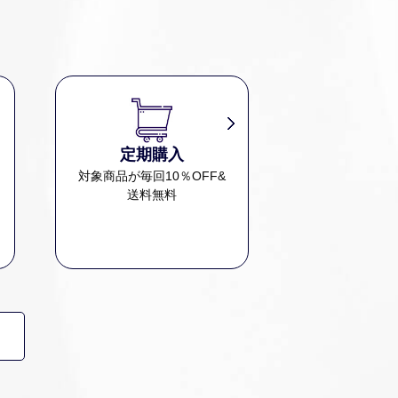
定期購入
、
対象商品が毎回10％OFF&
送料無料