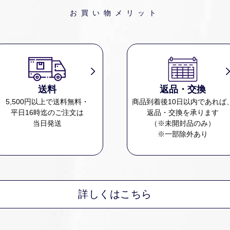
お買い物メリット
送料
返品・交換
5,500円以上で送料無料・
商品到着後10日以内であれば
平日16時迄のご注文は
返品・交換を承ります
当日発送
（※未開封品のみ）
※一部除外あり
詳しくはこちら