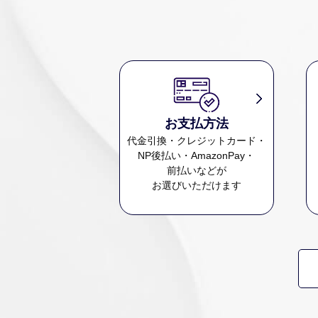
お支払方法
代金引換・クレジットカード・
NP後払い・AmazonPay・
前払いなどが
お選びいただけます