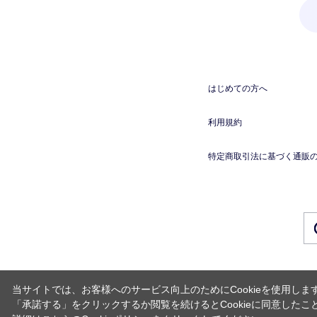
はじめての方へ
利用規約
特定商取引法に基づく通販
当サイトでは、お客様へのサービス向上のためにCookieを使用しま
「承諾する」をクリックするか閲覧を続けるとCookieに同意したこ