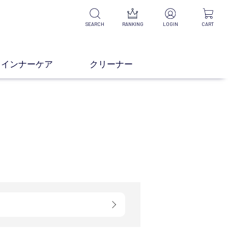
SEARCH
RANKING
LOGIN
CART
インナーケア
クリーナー