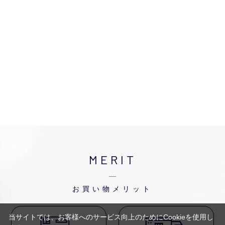
MERIT
お買い物メリット
当サイトでは、お客様へのサービス向上のためにCookieを使用し