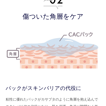
傷ついた角層をケア
パックがスキンバリアの代役に
粘性に優れたパックがカサブタのように角層を抱え込んで