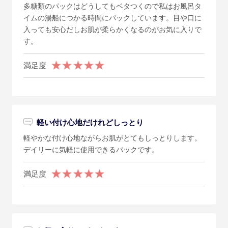
多糖類のパックはどうしてもベタつくので私はお風呂タ
イムの湯船につかる時間にパックしています。目や口に
入っても安心だしお肌が柔らかくなるのがお気に入りで
す。
満足度
軽い付け心地だけれどしっとり
軽やかな付け心地ながらお肌がとてもしっとりします。
デイリーに気軽に使用できるパックです。
満足度