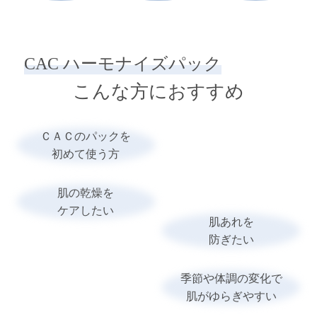
CAC ハーモナイズパック
こんな方におすすめ
ＣＡＣのパックを
初めて使う方
肌の乾燥を
ケアしたい
肌あれを
防ぎたい
季節や体調の変化で
肌がゆらぎやすい