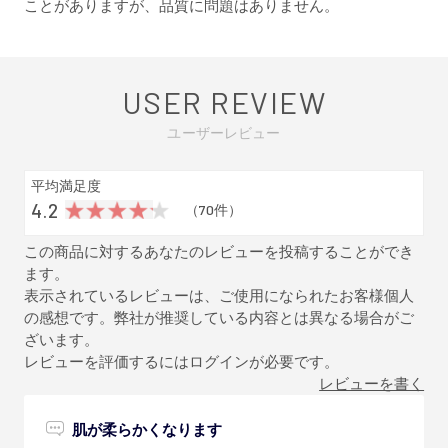
ことがありますが、品質に問題はありません。
USER REVIEW
ユーザーレビュー
平均満足度
4.2
（70件）
この商品に対するあなたのレビューを投稿することができ
ます。
表示されているレビューは、ご使用になられたお客様個人
の感想です。弊社が推奨している内容とは異なる場合がご
ざいます。
レビューを評価するには
ログイン
が必要です。
レビューを書く
肌が柔らかくなります