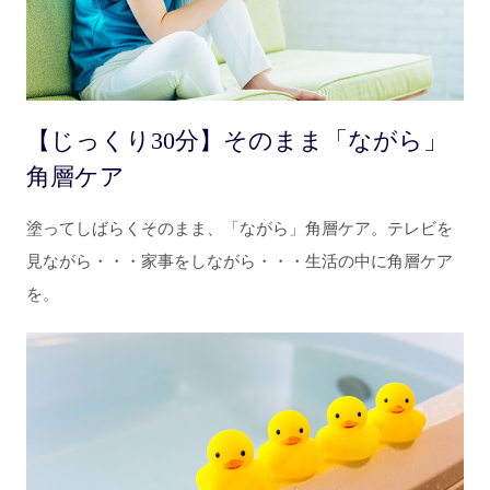
【じっくり30分】そのまま「ながら」
角層ケア
塗ってしばらくそのまま、「ながら」角層ケア。テレビを
見ながら・・・家事をしながら・・・生活の中に角層ケア
を。