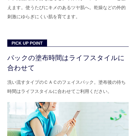
えます。使うたびにキメのあるツヤ肌へ。乾燥などの外的
刺激にゆらぎにくい肌を育てます。
PICK UP POINT
パックの塗布時間はライフスタイルに
合わせて
洗い流すタイプのＣＡＣのフェイスパック。塗布後の待ち
時間はライフスタイルに合わせてご利用ください。