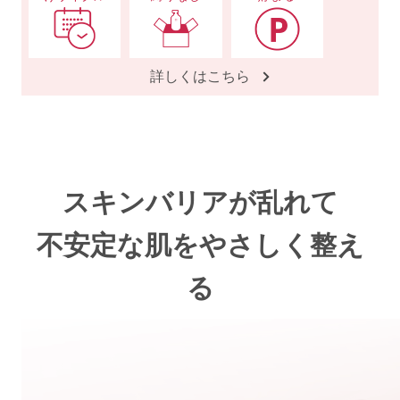
詳しくはこちら
スキンバリアが乱れて
不安定な肌をやさしく整え
る