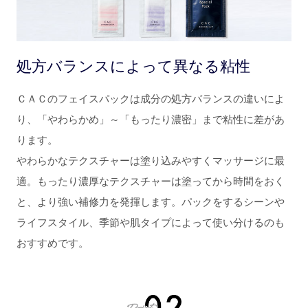
処方バランスによって異なる粘性
ＣＡＣのフェイスパックは成分の処方バランスの違いによ
り、「やわらかめ」～「もったり濃密」まで粘性に差があ
ります。
やわらかなテクスチャーは塗り込みやすくマッサージに最
適。もったり濃厚なテクスチャーは塗ってから時間をおく
と、より強い補修力を発揮します。パックをするシーンや
ライフスタイル、季節や肌タイプによって使い分けるのも
おすすめです。