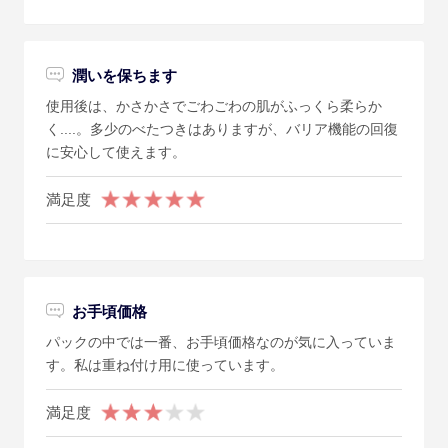
潤いを保ちます
使用後は、かさかさでごわごわの肌がふっくら柔らか
く....。多少のべたつきはありますが、バリア機能の回復
に安心して使えます。
満足度
お手頃価格
パックの中では一番、お手頃価格なのが気に入っていま
す。私は重ね付け用に使っています。
満足度