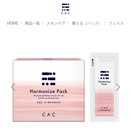
HOME
〉
商品一覧
〉
スキンケア
〉
整える（パック）
〉
フェイスパ