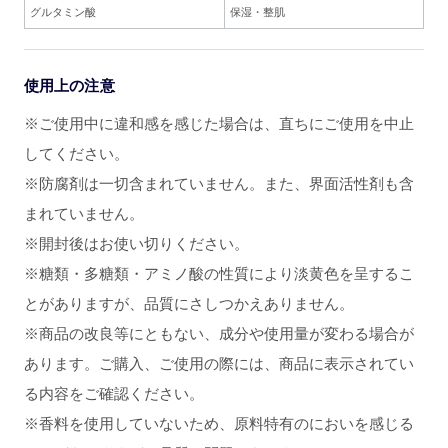
グルタミン酸
保湿・整肌
使用上の注意
※ご使用中に違和感を感じた場合は、直ちにご使用を中止
してください。
※防腐剤は一切含まれていません。また、界面活性剤も含
まれていません。
※開封後はお使い切りください。
※糖類・多糖類・アミノ酸の性質により淡黄色を呈するこ
とがありますが、品質にさしつかえありません。
※商品の改良等にともない、成分や使用量が変わる場合が
あります。ご購入、ご使用の際には、商品に表示されてい
る内容をご確認ください。
※香料を使用していないため、原料特有のにおいを感じる