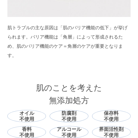
肌トラブルの主な原因は「肌のバリア機能の低下」が挙げ
られます。バリア機能は「角層」によって形成されるた
め、肌のバリア機能のケア＝角層のケアが重要となりま
す。
肌のことを考えた
無添加処方
オイル
防腐剤
保存料
不使用
不使用
不使用
香料
アルコール
界面活性剤
不使用
不使用
不使用