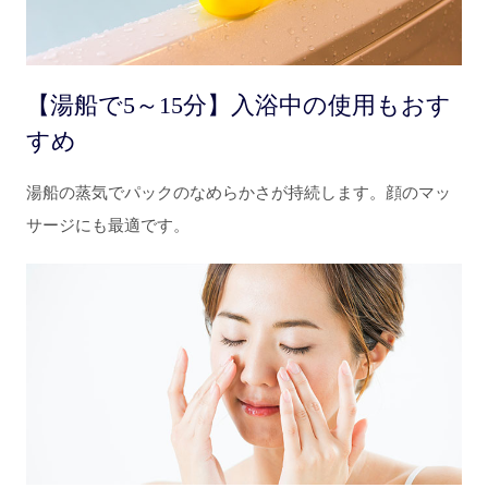
【湯船で5～15分】入浴中の使用もおす
すめ
湯船の蒸気でパックのなめらかさが持続します。顔のマッ
サージにも最適です。