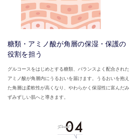
糖類・アミノ酸が角層の保湿・保護の
役割を担う
グルコースをはじめとする糖類、バランスよく配合された
アミノ酸が角層内にうるおいを届けます。うるおいを抱え
た角層は柔軟性が高くなり、やわらかく保湿性に富んだみ
ずみずしい肌へと導きます。