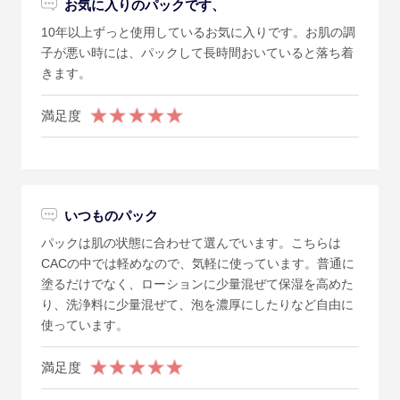
お気に入りのパックです、
10年以上ずっと使用しているお気に入りです。お肌の調
子が悪い時には、パックして長時間おいていると落ち着
きます。
満足度
いつものパック
パックは肌の状態に合わせて選んでいます。こちらは
CACの中では軽めなので、気軽に使っています。普通に
塗るだけでなく、ローションに少量混ぜて保湿を高めた
り、洗浄料に少量混ぜて、泡を濃厚にしたりなど自由に
使っています。
満足度