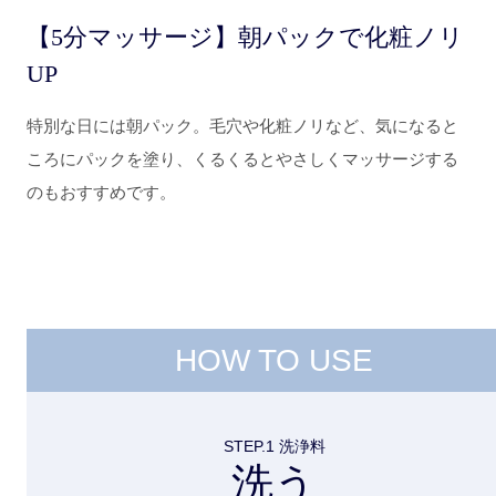
【5分マッサージ】朝パックで化粧ノリ
UP
特別な日には朝パック。毛穴や化粧ノリなど、気になると
ころにパックを塗り、くるくるとやさしくマッサージする
のもおすすめです。
HOW TO USE
STEP.1 洗浄料
洗う