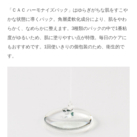
「ＣＡＣ ハーモナイズパック」はゆらぎがちな肌をすこや
かな状態に導くパック。角層柔軟化成分により、肌をやわ
らかく、なめらかに整えます。3種類のパックの中で1番粘
度がゆるいため、肌に塗りやすい点が特徴。毎日のケアに
もおすすめです。1回使いきりの個包装のため、衛生的で
す。