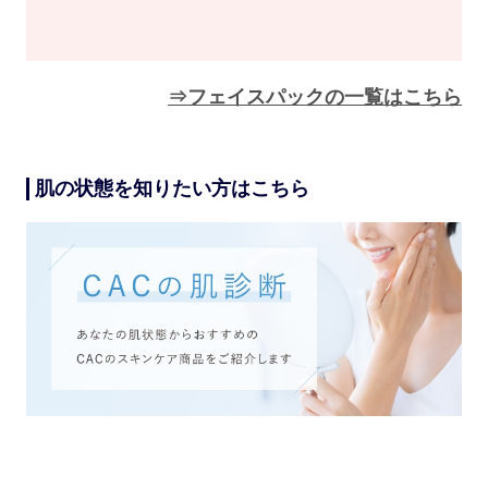
⇒フェイスパックの一覧はこちら
肌の状態を知りたい方はこちら