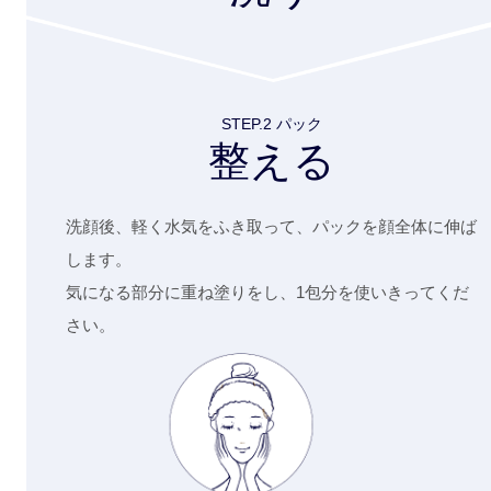
STEP.2 パック
整える
洗顔後、軽く水気をふき取って、パックを顔全体に伸ば
します。
気になる部分に重ね塗りをし、1包分を使いきってくだ
さい。