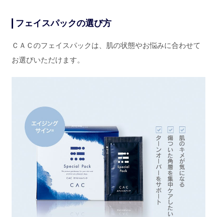
フェイスパックの選び方
ＣＡＣのフェイスパックは、肌の状態やお悩みに合わせて
お選びいただけます。