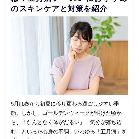
のスキンケアと対策を紹介
5月は春から初夏に移り変わる過ごしやすい季
節。しかし、ゴールデンウィークが明けた頃か
ら、「なんとなく体がだるい」「気分が落ち込
む」といった心身の不調、いわゆる「五月病」を