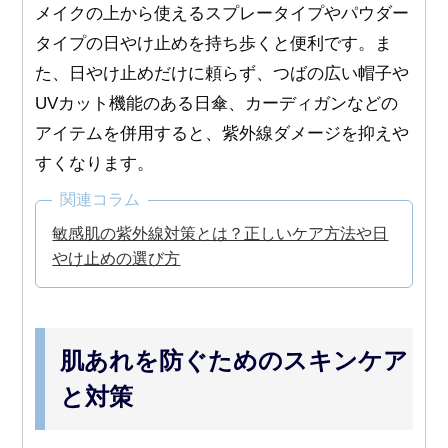
メイクの上から使えるスプレータイプやパウダー
タイプの日やけ止めを持ち歩くと便利です。ま
た、日やけ止めだけに頼らず、つばの広い帽子や
UVカット機能のある日傘、カーディガンなどの
アイテムを併用すると、紫外線ダメージを抑えや
すくなります。
関連コラム
敏感肌の紫外線対策とは？正しいケア方法や日
やけ止めの選び方
肌あれを防ぐためのスキンケア
と対策