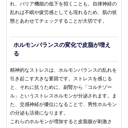
れ、バリア機能の低下を招くことも。自律神経の
乱れは不眠や疲労感としても現れるため、肌の状
態とあわせてチェックすることが大切です。
ホルモンバランスの変化で皮脂が増え
る
精神的なストレスは、ホルモンバランスの乱れを
引き起こす大きな要因です。ストレスを感じる
と、それに抗うために、副腎から「コルチゾー
ル」というストレスホルモンが分泌されます。ま
た、交感神経が優位になることで、男性ホルモン
の分泌も活発になります。
これらのホルモンが増加すると皮脂腺が刺激さ