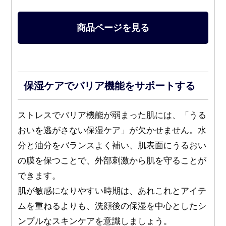
商品ページを見る
保湿ケアでバリア機能をサポートする
ストレスでバリア機能が弱まった肌には、「うる
おいを逃がさない保湿ケア」が欠かせません。水
分と油分をバランスよく補い、肌表面にうるおい
の膜を保つことで、外部刺激から肌を守ることが
できます。
肌が敏感になりやすい時期は、あれこれとアイテ
ムを重ねるよりも、洗顔後の保湿を中心としたシ
ンプルなスキンケアを意識しましょう。