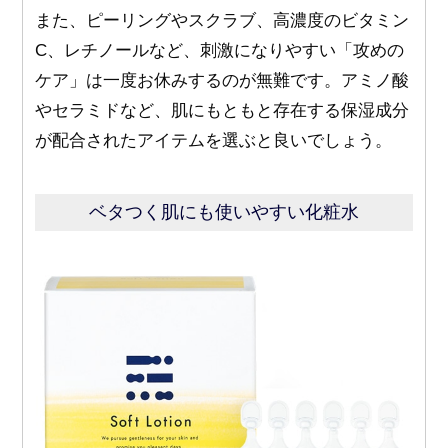
また、ピーリングやスクラブ、高濃度のビタミン
C、レチノールなど、刺激になりやすい「攻めの
ケア」は一度お休みするのが無難です。アミノ酸
やセラミドなど、肌にもともと存在する保湿成分
が配合されたアイテムを選ぶと良いでしょう。
ベタつく肌にも使いやすい化粧水