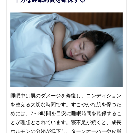
睡眠中は肌のダメージを修復し、コンディション
を整える大切な時間です。すこやかな肌を保つた
めには、7～8時間を目安に睡眠時間を確保するこ
とが理想とされています。寝不足が続くと、成長
ホルモンの分泌が低下し、ターンオーバーや皮脂