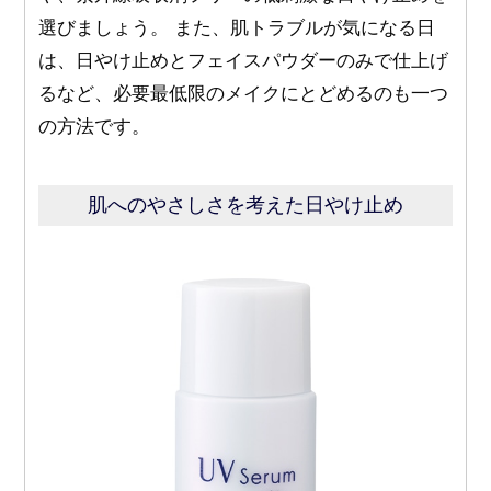
選びましょう。 また、肌トラブルが気になる日
は、日やけ止めとフェイスパウダーのみで仕上げ
るなど、必要最低限のメイクにとどめるのも一つ
の方法です。
肌へのやさしさを考えた日やけ止め