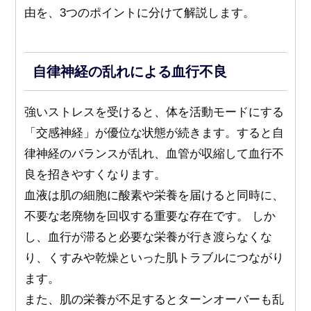
由を、3つのポイントに分けて解説します。
自律神経の乱れによる血行不良
強いストレスを受けると、体を活動モードにする
「交感神経」が優位な状態が続きます。すると自
律神経のバランスが乱れ、血管が収縮して血行不
良を招きやすくなります。
血液は肌の細胞に酸素や栄養を届けると同時に、
不要な老廃物を回収する重要な存在です。 しか
し、血行が滞ると必要な栄養が行き渡らなくな
り、くすみや乾燥といった肌トラブルにつながり
ます。
また、肌の栄養が不足するとターンオーバーも乱