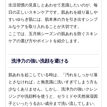
生活習慣の見直しとあわせて意識したいのが、毎
日の正しいスキンケアです。肌あれを繰り返しや
すいゆらぎ肌には、肌本来の力を引き出すシンプ
ルなケアを取り入れることが大切です。
ここでは、五月病シーズンの肌あれを防ぐスキン
ケアの選び方やポイントを紹介します。
洗浄力の強い洗顔を避ける
肌あれを起こしている時は、「汚れをしっかり落
とさなければ」と無意識に洗いすぎてしまう方も
少なくありません。しかし、洗浄力の強いクレン
ジングや洗顔料を使うと、セラミドや天然保湿因
子といったうるおい成分まで洗い流してしまい、