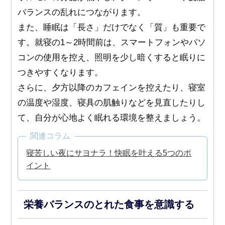
バランスの乱れにつながります。
また、睡眠は「長さ」だけでなく「質」も重要で
す。就寝の1～2時間前は、スマートフォンやパソ
コンの使用を控え、照明を少し暗くすると眠りに
つきやすくなります。
さらに、夕方以降のカフェインを控えたり、寝室
の温度や湿度、寝具の肌触りなどを見直したりし
て、自分が心地よく眠れる環境を整えましょう。
関連コラム
寝苦しい夜にサヨナラ！快眠を叶える5つのポ
イント
栄養バランスのとれた食事を意識する