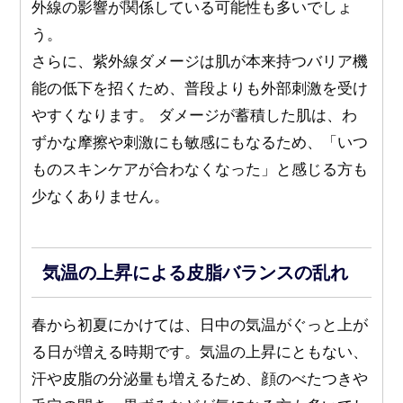
外線の影響が関係している可能性も多いでしょ
う。
さらに、紫外線ダメージは肌が本来持つバリア機
能の低下を招くため、普段よりも外部刺激を受け
やすくなります。 ダメージが蓄積した肌は、わ
ずかな摩擦や刺激にも敏感にもなるため、「いつ
ものスキンケアが合わなくなった」と感じる方も
少なくありません。
気温の上昇による皮脂バランスの乱れ
春から初夏にかけては、日中の気温がぐっと上が
る日が増える時期です。気温の上昇にともない、
汗や皮脂の分泌量も増えるため、顔のべたつきや