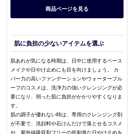
商品ページを見る
肌に負担の少ないアイテムを選ぶ
肌あれが気になる時期は、日中に使用するベース
メイクや日やけ止めにも目を向けましょう。 カ
バー力の高いファンデーションやウォータープル
ーフのコスメは、洗浄力の強いクレンジングが必
要になり、弱った肌に負担がかかりやすくなりま
す。
肌の調子が優れない時は、専用のクレンジング剤
が不要で、洗顔料や石けんだけで落とせるコスメ
や、紫外線吸収剤フリーの低刺激な日やけ止めを