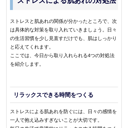
ストレスによる肌あれの対処法
ストレスと肌あれの関係が分かったところで、次
は具体的な対策を取り入れていきましょう。日々
の生活習慣を少し見直すだけでも、肌はしっかり
と応えてくれます。
ここでは、今日から取り入れられる4つの対処法
を紹介します。
リラックスできる時間をつくる
ストレスによる肌あれを防ぐには、日々の感情を
一人で抱え込みすぎないことが大切です。