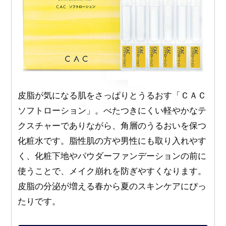
皮脂が気になる肌をさっぱりとうるおす「ＣＡＣ
ソフトローション」。べたつきにくい軽やかなテ
クスチャーでありながら、角層のうるおいを保つ
化粧水です。脂性肌の方や男性にも取り入れやす
く、化粧下地やパウダーファンデーションの前に
使うことで、メイク崩れを防ぎやすくなります。
皮脂の分泌が増える春から夏のスキンケアにぴっ
たりです。