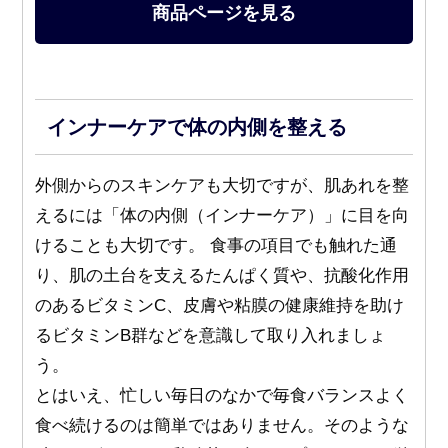
商品ページを見る
インナーケアで体の内側を整える
外側からのスキンケアも大切ですが、肌あれを整
えるには「体の内側（インナーケア）」に目を向
けることも大切です。 食事の項目でも触れた通
り、肌の土台を支えるたんぱく質や、抗酸化作用
のあるビタミンC、皮膚や粘膜の健康維持を助け
るビタミンB群などを意識して取り入れましょ
う。
とはいえ、忙しい毎日のなかで毎食バランスよく
食べ続けるのは簡単ではありません。そのような