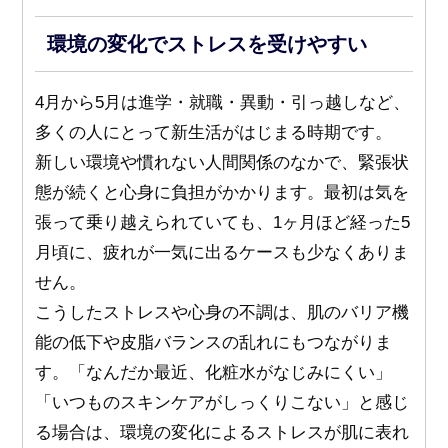
環境の変化でストレスを受けやすい
4月から5月は進学・就職・異動・引っ越しなど、
多くの人にとって新生活がはじまる時期です。
新しい環境や慣れない人間関係のなかで、緊張状
態が続くと心身に負担がかかります。最初は気を
張って乗り越えられていても、1ヶ月ほど経った5
月頃に、疲れが一気に出るケースも少なくありま
せん。
こうしたストレスや心身の不調は、肌のバリア機
能の低下や皮脂バランスの乱れにもつながりま
す。「なんだか最近、化粧水がなじみにくい」
「いつものスキンケアがしっくりこない」と感じ
る場合は、環境の変化によるストレスが肌に表れ