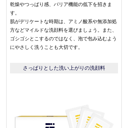
乾燥やつっぱり感、バリア機能の低下を招きま
す。
肌がデリケートな時期は、アミノ酸系や無添加処
方などマイルドな洗顔料を選びましょう。また、
ゴシゴシとこするのではなく、泡で包み込むよう
にやさしく洗うことも大切です。
さっぱりとした洗い上がりの洗顔料