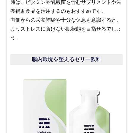
時は、ビタミンや乳酸菌を含むサプリメントや栄
養補助食品を活用するのもおすすめです。
内側からの栄養補給や十分な休息も意識すると、
よりストレスに負けない肌状態を目指せるでしょ
う。
腸内環境を整えるゼリー飲料