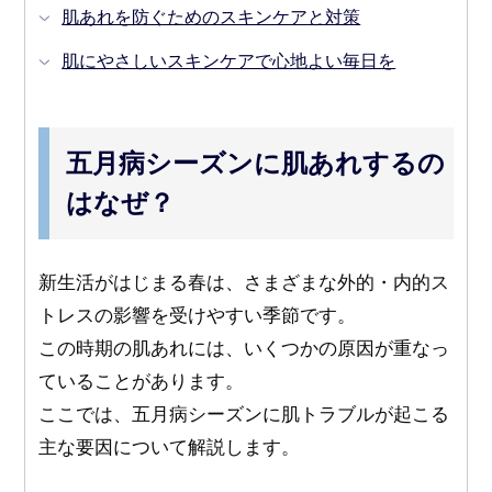
肌あれを防ぐためのスキンケアと対策
肌にやさしいスキンケアで心地よい毎日を
五月病シーズンに肌あれするの
はなぜ？
新生活がはじまる春は、さまざまな外的・内的ス
トレスの影響を受けやすい季節です。
この時期の肌あれには、いくつかの原因が重なっ
ていることがあります。
ここでは、五月病シーズンに肌トラブルが起こる
主な要因について解説します。