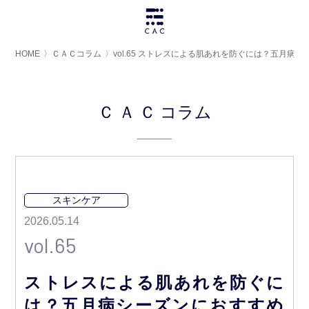
HOME
〉
ＣＡＣコラム
〉
vol.65 ストレスによる肌あれを防ぐには？五月
ＣＡＣ
コラム
スキンケア
2026.05.14
vol.65
ストレスによる肌あれを防ぐに
は？五月病シーズンにおすすめ