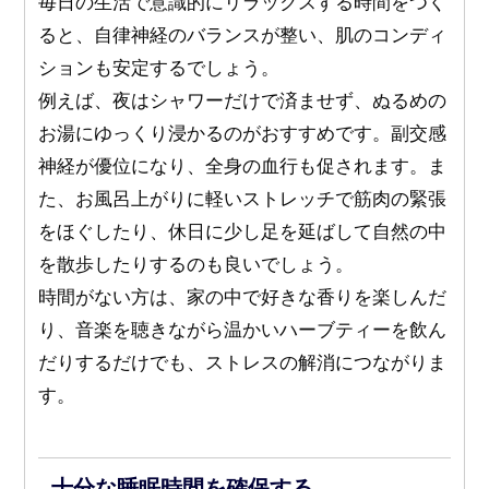
毎日の生活で意識的にリラックスする時間をつく
ると、自律神経のバランスが整い、肌のコンディ
ションも安定するでしょう。
例えば、夜はシャワーだけで済ませず、ぬるめの
お湯にゆっくり浸かるのがおすすめです。副交感
神経が優位になり、全身の血行も促されます。ま
た、お風呂上がりに軽いストレッチで筋肉の緊張
をほぐしたり、休日に少し足を延ばして自然の中
を散歩したりするのも良いでしょう。
時間がない方は、家の中で好きな香りを楽しんだ
り、音楽を聴きながら温かいハーブティーを飲ん
だりするだけでも、ストレスの解消につながりま
す。
十分な睡眠時間を確保する