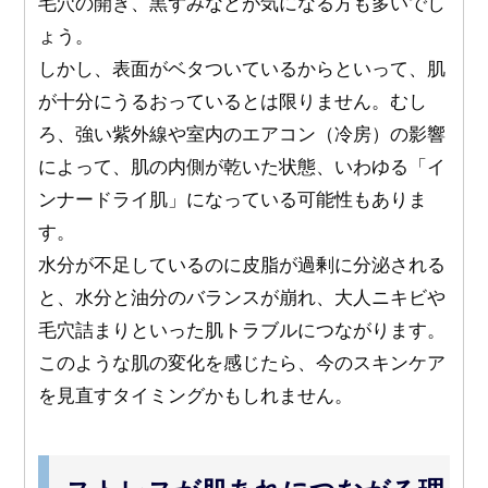
毛穴の開き、黒ずみなどが気になる方も多いでし
ょう。
しかし、表面がベタついているからといって、肌
が十分にうるおっているとは限りません。むし
ろ、強い紫外線や室内のエアコン（冷房）の影響
によって、肌の内側が乾いた状態、いわゆる「イ
ンナードライ肌」になっている可能性もありま
す。
水分が不足しているのに皮脂が過剰に分泌される
と、水分と油分のバランスが崩れ、大人ニキビや
毛穴詰まりといった肌トラブルにつながります。
このような肌の変化を感じたら、今のスキンケア
を見直すタイミングかもしれません。