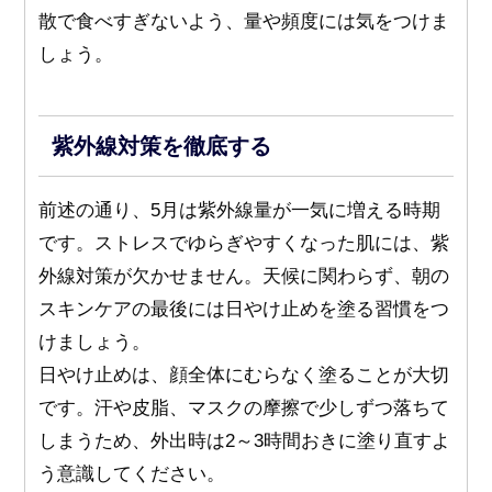
散で食べすぎないよう、量や頻度には気をつけま
しょう。
紫外線対策を徹底する
前述の通り、5月は紫外線量が一気に増える時期
です。ストレスでゆらぎやすくなった肌には、紫
外線対策が欠かせません。天候に関わらず、朝の
スキンケアの最後には日やけ止めを塗る習慣をつ
けましょう。
日やけ止めは、顔全体にむらなく塗ることが大切
です。汗や皮脂、マスクの摩擦で少しずつ落ちて
しまうため、外出時は2～3時間おきに塗り直すよ
う意識してください。