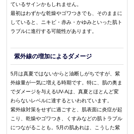
ているサインかもしれません。
最初はわずかな乾燥やゴワつきでも、そのままに
していると、ニキビ・赤み・かゆみといった肌ト
ラブルに進行する可能性があります。
紫外線の増加によるダメージ
5月は真夏ではないからと油断しがちですが、紫
外線量が一気に増える時期です。特に、肌の奥ま
でダメージを与えるUV-Aは、真夏とほとんど変
わらないレベルに達するといわれています。
紫外線対策をせずに過ごすと、肌表面に炎症が起
こり、乾燥やゴワつき、くすみなどの肌トラブル
につながることも。5月の肌あれは、こうした紫