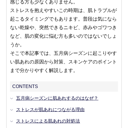
感じる方も少なくありません。
ストレスを抱えやすいこの時期は、肌トラブルが
起こるタイミングでもあります。普段は気になら
ない乾燥や、突然できるニキビ、赤みやゴワつき
など、肌の変化に悩む方も多いのではないでしょ
うか。
そこで本記事では、五月病シーズンに起こりやす
い肌あれの原因から対策、スキンケアのポイント
まで分かりやすく解説します。
CONTENTS
五月病シーズンに肌あれするのはなぜ？
ストレスが肌あれにつながる理由
ストレスによる肌あれの対処法