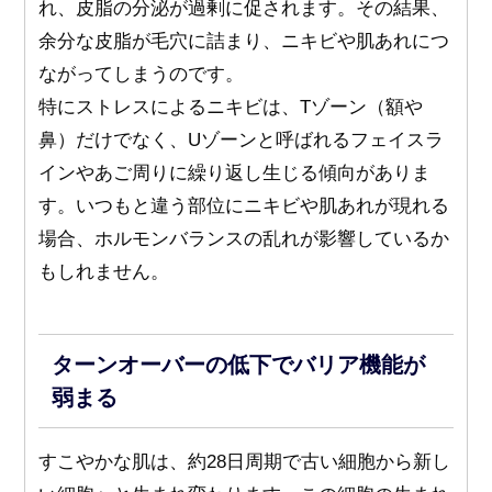
れ、皮脂の分泌が過剰に促されます。その結果、
余分な皮脂が毛穴に詰まり、ニキビや肌あれにつ
ながってしまうのです。
特にストレスによるニキビは、Tゾーン（額や
鼻）だけでなく、Uゾーンと呼ばれるフェイスラ
インやあご周りに繰り返し生じる傾向がありま
す。いつもと違う部位にニキビや肌あれが現れる
場合、ホルモンバランスの乱れが影響しているか
もしれません。
ターンオーバーの低下でバリア機能が
弱まる
すこやかな肌は、約28日周期で古い細胞から新し