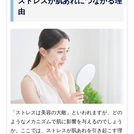
ストレスが肌あれにつながる理
由
「ストレスは美容の大敵」といわれますが、どの
ようなメカニズムで肌に影響を与えるのでしょう
か。ここでは、ストレスが肌あれを引き起こす理