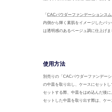
「
CACパウダーファンデーションス
内側から輝く素肌をイメージしたパッ
は透明感のあるベージュ調に仕上げま
使用方法
別売りの「CACパウダーファンデーシ
の中皿を取り出し、ケースにセットし
セットする際、中皿をはめ込んだ後に
セットした中皿を取り出す際は、ケー