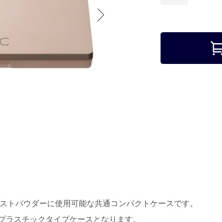
レストパウダーに使用可能な共通コンパクトケースです。
プラスチックタイプケースとなります。