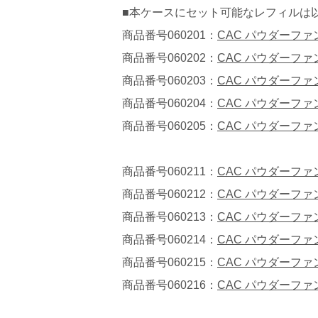
■本ケースにセット可能なレフィルは
商品番号060201：
CAC パウダーフ
商品番号060202：
CAC パウダーフ
商品番号060203：
CAC パウダーフ
商品番号060204：
CAC パウダーフ
商品番号060205：
CAC パウダーフ
商品番号060211：
CAC パウダーフ
商品番号060212：
CAC パウダーフ
商品番号060213：
CAC パウダーフ
商品番号060214：
CAC パウダーフ
商品番号060215：
CAC パウダーフ
商品番号060216：
CAC パウダーフ