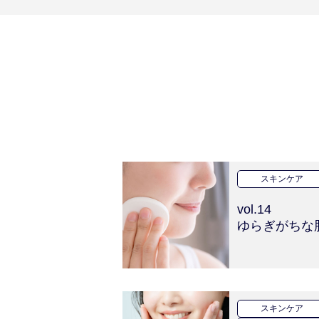
スキンケア
vol.14
ゆらぎがちな
スキンケア