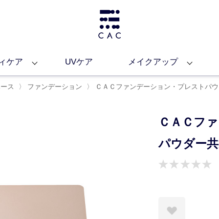
ィケア
UVケア
メイクアップ
ベース
〉
ファンデーション
〉
ＣＡＣファンデーション・プレストパウ
ＣＡＣファ
パウダー共
お気に入りに登