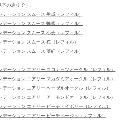
以下の通りです。
ァンデーション スムース 生成（レフィル）
ァンデーション スムース 蜂蜜（レフィル）
ァンデーション スムース 小麦（レフィル）
ァンデーション スムース 桜（レフィル）
ァンデーション スムース 薄紅（レフィル）
ァンデーション エアリー ココナッツオークル（レフィル）
ァンデーション エアリー マカダミアオークル（レフィル）
ァンデーション エアリー ヘーゼルオークル（レフィル）
ァンデーション エアリー アーモンドオークル（レフィル）
ァンデーション エアリー ピーチアイボリー（レフィル）
ァンデーション エアリー ピーチベージュ（レフィル）