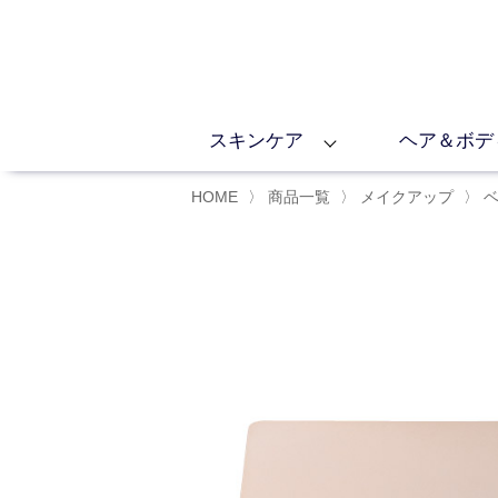
スキンケア
ヘア＆ボデ
HOME
〉
商品一覧
〉
メイクアップ
〉