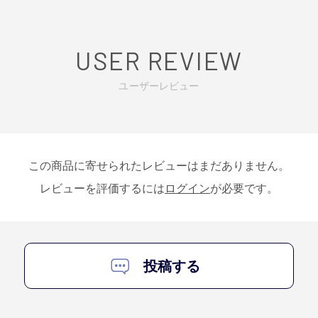
USER REVIEW
ユーザーレビュー
この商品に寄せられたレビューはまだありません。
レビューを評価するには
ログイン
が必要です。
投稿する