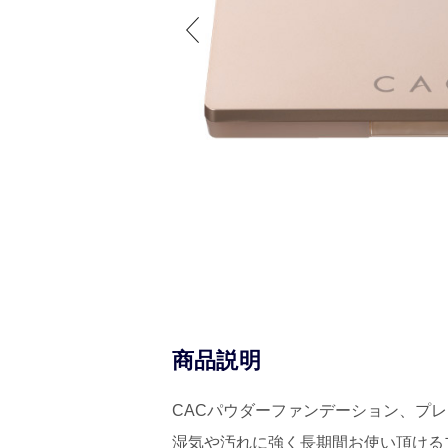
商品説明
CACパウダーファンデーション、プ
湿気や汚れに強く長期間お使い頂ける