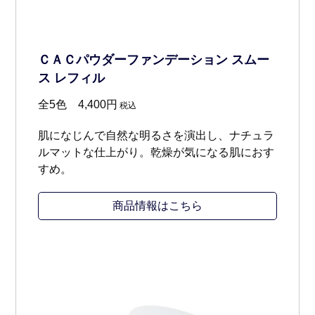
ＣＡＣパウダーファンデーション スムー
ス レフィル
全5色 4,400円
税込
肌になじんで自然な明るさを演出し、ナチュラ
ルマットな仕上がり。乾燥が気になる肌におす
すめ。
商品情報はこちら