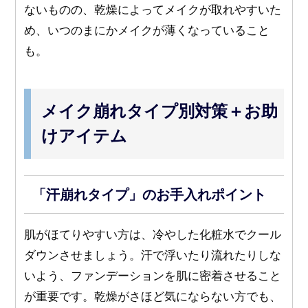
ないものの、乾燥によってメイクが取れやすいた
め、いつのまにかメイクが薄くなっていること
も。
メイク崩れタイプ別対策＋お助
けアイテム
「汗崩れタイプ」のお手入れポイント
肌がほてりやすい方は、冷やした化粧水でクール
ダウンさせましょう。汗で浮いたり流れたりしな
いよう、ファンデーションを肌に密着させること
が重要です。乾燥がさほど気にならない方でも、