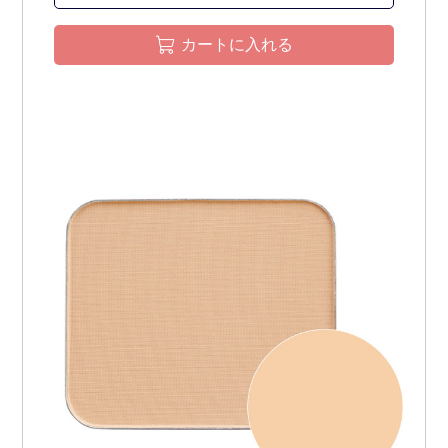
カートに入れる