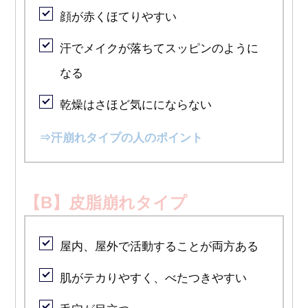
顔が赤くほてりやすい
汗でメイクが落ちてスッピンのように
なる
乾燥はさほど気ににならない
⇒
汗崩れタイプの人のポイント
【B】皮脂崩れタイプ
屋内、屋外で活動することが両方ある
肌がテカりやすく、べたつきやすい