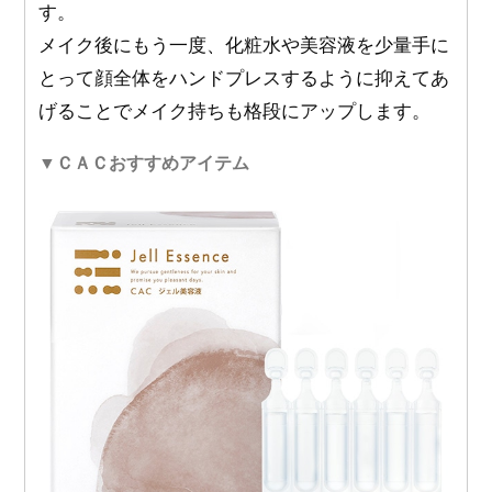
す。
メイク後にもう一度、化粧水や美容液を少量手に
とって顔全体をハンドプレスするように抑えてあ
げることでメイク持ちも格段にアップします。
▼ＣＡＣおすすめアイテム