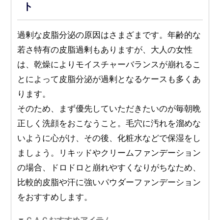
ト
過剰な皮脂分泌の原因はさまざまです。年齢的な
若さ特有の皮脂過剰もありますが、大人の女性
は、乾燥によりモイスチャーバランスが崩れるこ
とによって皮脂分泌が過剰となるケースも多くあ
ります。
そのため、まず優先していただきたいのが毎朝晩
正しく洗顔をおこなうこと。毛穴に汚れを溜めな
いように心がけ、その後、化粧水などで保湿をし
ましょう。リキッドやクリームファンデーション
の場合、ドロドロと崩れやすくなりがちなため、
比較的皮脂や汗に強いパウダーファンデーション
をおすすめします。