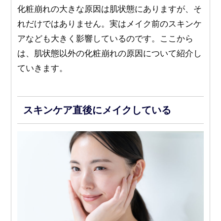
化粧崩れの大きな原因は肌状態にありますが、そ
れだけではありません。実はメイク前のスキンケ
アなども大きく影響しているのです。ここから
は、肌状態以外の化粧崩れの原因について紹介し
ていきます。
スキンケア直後にメイクしている