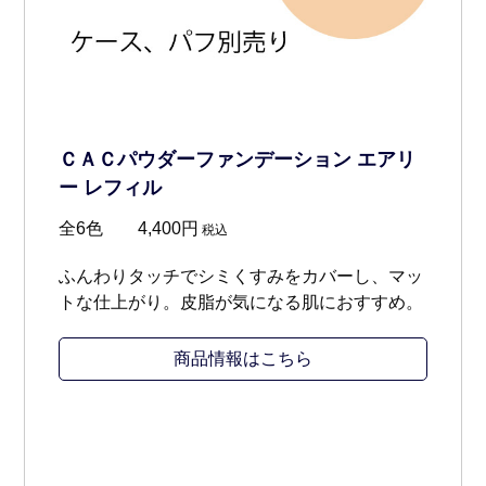
ＣＡＣパウダーファンデーション エアリ
ー レフィル
全6色 4,400円
税込
ふんわりタッチでシミくすみをカバーし、マッ
トな仕上がり。皮脂が気になる肌におすすめ。
商品情報はこちら