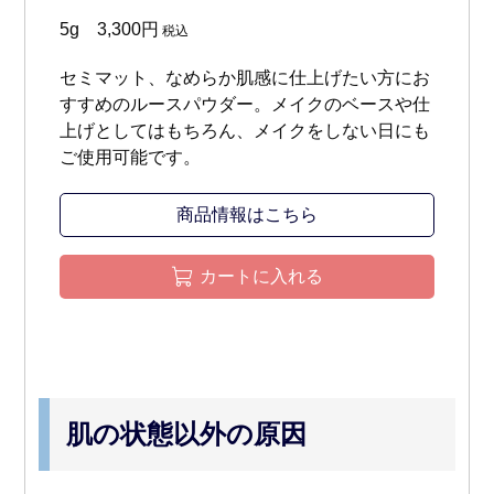
5g 3,300円
税込
セミマット、なめらか肌感に仕上げたい方にお
すすめのルースパウダー。メイクのベースや仕
上げとしてはもちろん、メイクをしない日にも
ご使用可能です。
商品情報はこちら
カートに入れる
肌の状態以外の原因