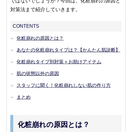
ではないでしょうか？今回は、化粧崩れの原因と
対策法まで紹介していきます。
CONTENTS
化粧崩れの原因とは？
あなたの化粧崩れタイプは？【かんたん肌診断】
化粧崩れタイプ別対策＋お助けアイテム
肌の状態以外の原因
スタッフに聞く！化粧崩れしない肌の作り方
まとめ
化粧崩れの原因とは？