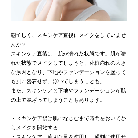
朝忙しく、スキンケア直後にメイクをしていませ
んか？
スキンケア直後は、肌が濡れた状態です。肌が濡
れた状態でメイクしてしまうと、化粧崩れの大き
な原因となり、下地やファンデーションを塗って
も肌に密着せず、浮いてしまうことも。
また、スキンケアと下地やファンデーションが肌
の上で混ざってしまうこともあります。
・スキンケア後は肌になじむまで時間をおいてか
らメイクを開始する
・スキンケアは適切な量を使用し、過剰に使用せ