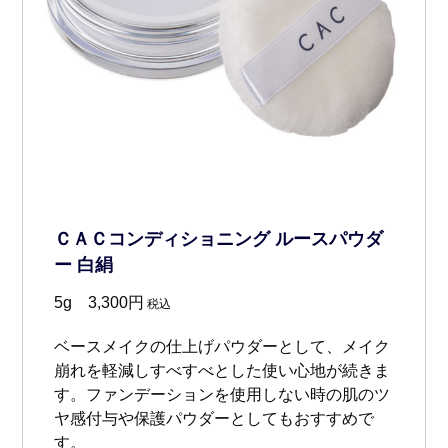
ＣＡＣコンディショニング ルースパウダ
ー 白絹
5g 3,300円
税込
ベースメイクの仕上げパウダーとして、メイク
崩れを軽減しすべすべとした使い心地が続きま
す。ファンデーションを使用しない時の肌のツ
ヤ感付与や保護パウダーとしてもおすすめで
す。