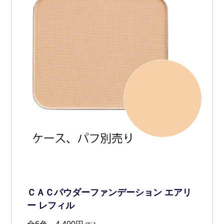
ＣＡＣパウダーファンデーション エアリ
ー レフィル