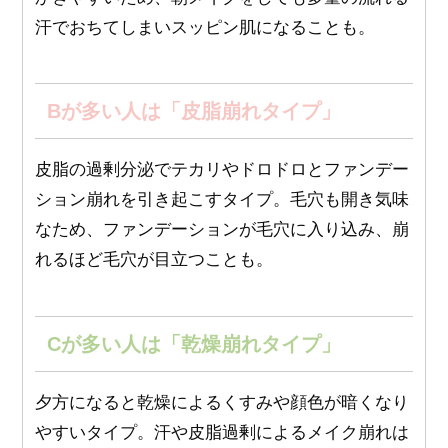
汗でおちてしまいスッピン肌になることも。
Bが多い人は「皮脂崩れタイプ」
皮脂の過剰分泌でテカリやドロドロとファンデー
ション崩れを引き起こすタイプ。毛穴も開き気味
なため、ファンデーションが毛穴に入り込み、崩
れるほど毛穴が目立つことも。
Cが多い人は「乾燥崩れタイプ」
夕方になると乾燥によるくすみや顔色が暗くなり
やすいタイプ。汗や皮脂過剰によるメイク崩れは