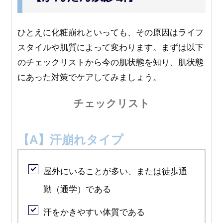
ひとえに化粧崩れといっても、その原因はライフ
スタイルや肌質によって変わります。まずは以下
のチェックリストから今の肌状態を知り、肌状態
にあった対策でケアしてみましょう。
チェックリスト
【A】汗崩れタイプ
屋外にいることが多い、または徒歩通
勤（通学）である
汗をかきやすい体質である