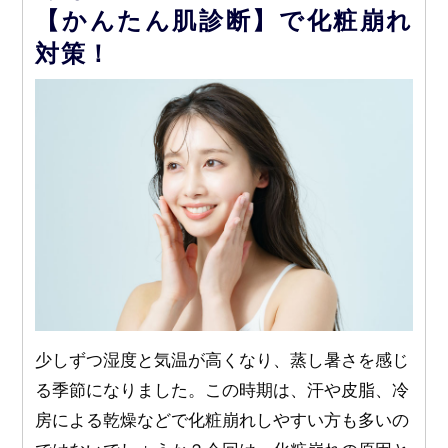
【かんたん肌診断】で化粧崩れ
対策！
少しずつ湿度と気温が高くなり、蒸し暑さを感じ
る季節になりました。この時期は、汗や皮脂、冷
房による乾燥などで化粧崩れしやすい方も多いの