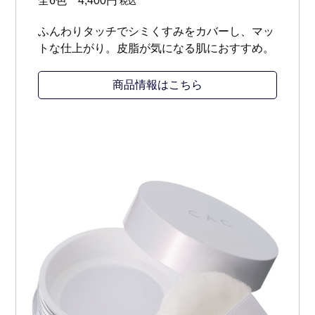
全6色 4,400円
税込
ふんわりタッチでシミくすみをカバーし、マッ
トな仕上がり。皮脂が気になる肌におすすめ。
商品情報はこちら