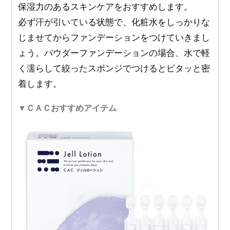
保湿力のあるスキンケアをおすすめします。
必ず汗が引いている状態で、化粧水をしっかりな
じませてからファンデーションをつけていきまし
ょう。パウダーファンデーションの場合、水で軽
く濡らして絞ったスポンジでつけるとピタッと密
着します。
▼ＣＡＣおすすめアイテム