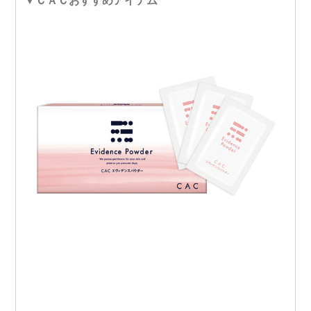
▼ＣＡＣおすすめアイテム