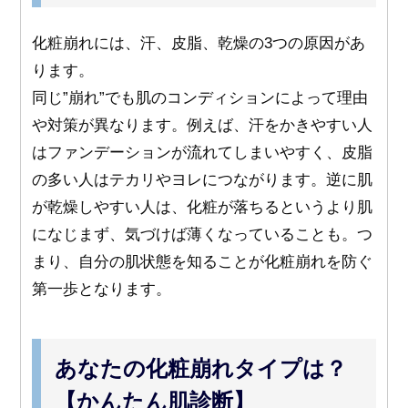
化粧崩れには、汗、皮脂、乾燥の3つの原因があ
ります。
同じ”崩れ”でも肌のコンディションによって理由
や対策が異なります。例えば、汗をかきやすい人
はファンデーションが流れてしまいやすく、皮脂
の多い人はテカリやヨレにつながります。逆に肌
が乾燥しやすい人は、化粧が落ちるというより肌
になじまず、気づけば薄くなっていることも。つ
まり、自分の肌状態を知ることが化粧崩れを防ぐ
第一歩となります。
あなたの化粧崩れタイプは？
【かんたん肌診断】