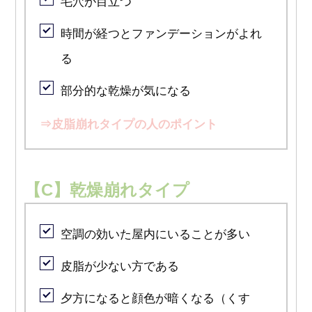
毛穴が目立つ
時間が経つとファンデーションがよれ
る
部分的な乾燥が気になる
⇒
皮脂崩れタイプの人のポイント
【C】乾燥崩れタイプ
空調の効いた屋内にいることが多い
皮脂が少ない方である
夕方になると顔色が暗くなる（くす