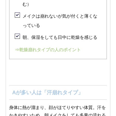
む）
メイクは崩れないが気が付くと薄くな
っている
朝、保湿をしても日中に乾燥を感じる
⇒
乾燥崩れタイプの人のポイント
Aが多い人は「汗崩れタイプ」
身体に熱が溜まり、顔がほてりやすい体質。汗を
かきやすいため、朝メイクをしても多量の流れる