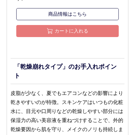
商品情報はこちら
カートに入れる
「乾燥崩れタイプ」のお手入れポイン
ト
皮脂が少なく、夏でもエアコンなどの影響により
乾きやすいのが特徴。スキンケアはいつもの化粧
水に、目元や口周りなどの乾燥しやすい部分には
保湿力の高い美容液を重ねづけすることで、外的
乾燥要因から肌を守り、メイクのノリも持続しま