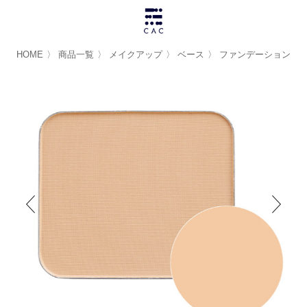
HOME
〉
商品一覧
〉
メイクアップ
〉
ベース
〉
ファンデーション
〉