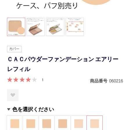
ＣＡＣパウダーファンデーション エアリー
レフィル
1
商品番号
060216
色を選択ください