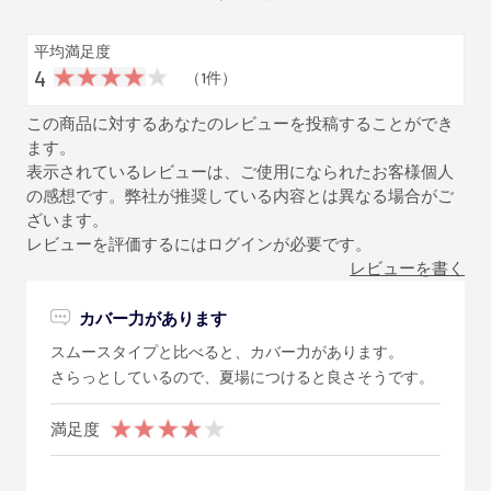
平均満足度
4
（1件）
この商品に対するあなたのレビューを投稿することができ
ます。
表示されているレビューは、ご使用になられたお客様個人
の感想です。弊社が推奨している内容とは異なる場合がご
ざいます。
レビューを評価するには
ログイン
が必要です。
レビューを書く
カバー力があります
スムースタイプと比べると、カバー力があります。
さらっとしているので、夏場につけると良さそうです。
満足度