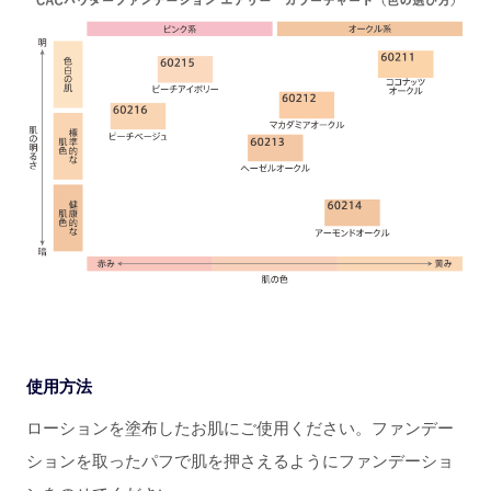
使用方法
ローションを塗布したお肌にご使用ください。ファンデー
ションを取ったパフで肌を押さえるようにファンデーショ