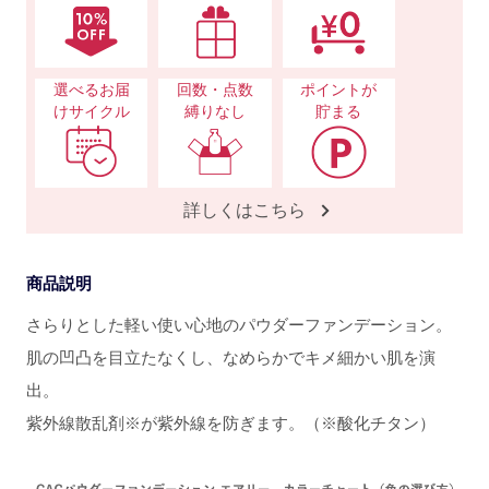
選べるお届
回数・点数
ポイントが
けサイクル
縛りなし
貯まる
詳しくはこちら
商品説明
さらりとした軽い使い心地のパウダーファンデーション。
肌の凹凸を目立たなくし、なめらかでキメ細かい肌を演
出。
紫外線散乱剤※が紫外線を防ぎます。（※酸化チタン）