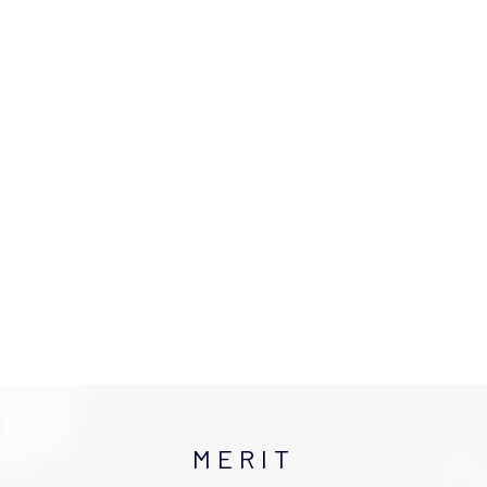
MERIT