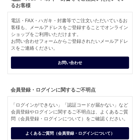
るお客様
電話・FAX・ハガキ・封書等でご注文いただいているお
客様も、メールアドレスをご登録することでオンライン
ショップをご利用いただけます。
お問い合わせフォームからご登録されたいメールアドレ
スをご連絡ください。
お問い合わせ
会員登録・ログインに関するご不明点
「ログインができない」「認証コードが届かない」など
会員登録やログインに関するご不明点は、よくあるご質
問（会員登録・ログインについて）をご確認ください。
よくあるご質問（会員登録・ログインについて）