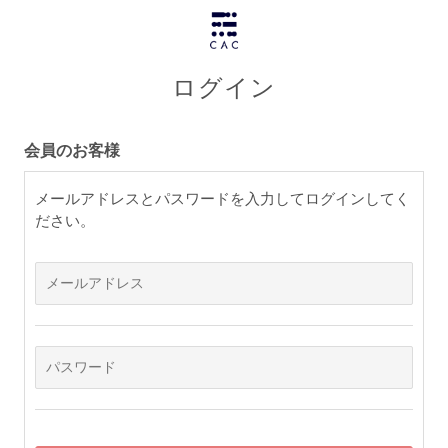
ログイン
会員のお客様
メールアドレスとパスワードを入力してログインしてく
ださい。