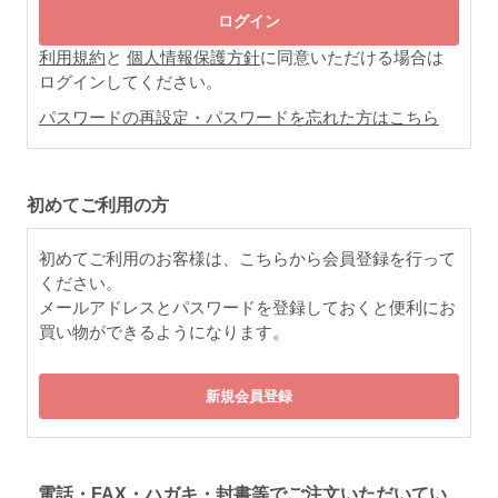
利用規約
と
個人情報保護方針
に同意いただける場合は
ログインしてください。
パスワードの再設定・パスワードを忘れた方はこちら
初めてご利用の方
初めてご利用のお客様は、こちらから会員登録を行って
ください。
メールアドレスとパスワードを登録しておくと便利にお
買い物ができるようになります。
電話・FAX・ハガキ・封書等でご注文いただいてい