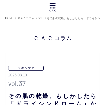
HOME
〉
ＣＡＣコラム
〉
vol.37 その肌の乾燥、もしかしたら「ドライシン
ＣＡＣ
コラム
スキンケア
2025.03.13
vol.37
その肌の乾燥、もしかしたら
「ドライシンドローム」か