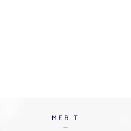
MERIT