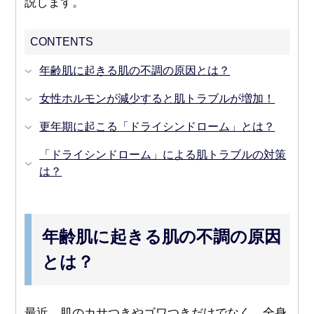
説します。
CONTENTS
年齢肌に起きる肌の不調の原因とは？
女性ホルモンが減少すると肌トラブルが増加！
更年期に起こる「ドライシンドローム」とは？
「ドライシンドローム」による肌トラブルの対策
は？
年齢肌に起きる肌の不調の原因
とは？
最近、肌のカサつきやゴワつきだけでなく、全身