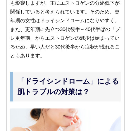
も影響しますが、主にエストロゲンの分泌低下が
関係していると考えられています。そのため、更
年期の女性はドライシンドロームになりやすく、
また、更年期に先立つ30代後半～40代半ばの「プ
レ更年期」からエストロゲンの減少は始まってい
るため、早い人だと30代後半から症状が現れるこ
ともあります。
「ドライシンドローム」による
肌トラブルの対策は？