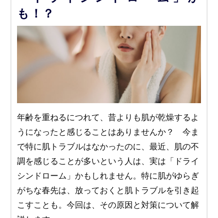
も！？
年齢を重ねるにつれて、昔よりも肌が乾燥するよ
うになったと感じることはありませんか？ 今ま
で特に肌トラブルはなかったのに、最近、肌の不
調を感じることが多いという人は、実は「ドライ
シンドローム」かもしれません。特に肌がゆらぎ
がちな春先は、放っておくと肌トラブルを引き起
こすことも。今回は、その原因と対策について解