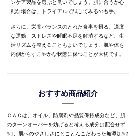
ンケア製品を選ぶと良いでしょう。肌に合うか心
配な場合は、トライアルで試してみるのも手。
さらに、栄養バランスのとれた食事を摂る、適度
な運動、ストレスや睡眠不足を解消するなど、生
活リズムを整えることもよいでしょう。肌や体を
内側からすこやかな状態に保つことが大切です。
おすすめ商品紹介
ＣＡＣは、オイル、防腐剤や品質保持成分など、肌
のターンオーバーを妨げると考える成分は配合せず
、肌へのやさしさにとことんこだわった無添加
※1
※2