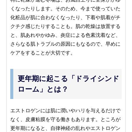
くなったりします。そのため、今まで使っていた
化粧品が肌に合わなくなったり、下着や肌着がチ
クチク感じたりすることも。肌の乾燥は放置する
と、肌あれやかゆみ、炎症による色素沈着など、
さらなる肌トラブルの原因にもなるので、早めに
ケアをすることが大切です。
更年期に起こる「ドライシンド
ローム」とは？
エストロゲンには肌に潤いやハリを与えるだけで
なく、皮膚粘膜を守る働きもあります。ところが
更年期になると、自律神経の乱れやエストロゲン