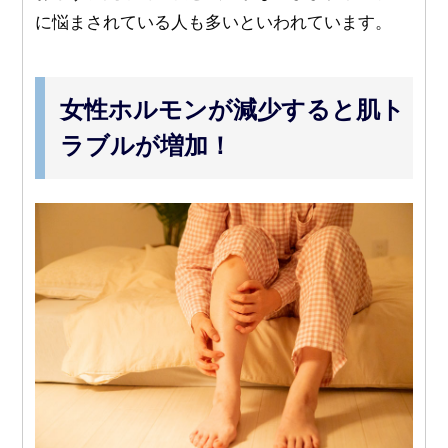
に悩まされている人も多いといわれています。
女性ホルモンが減少すると肌ト
ラブルが増加！