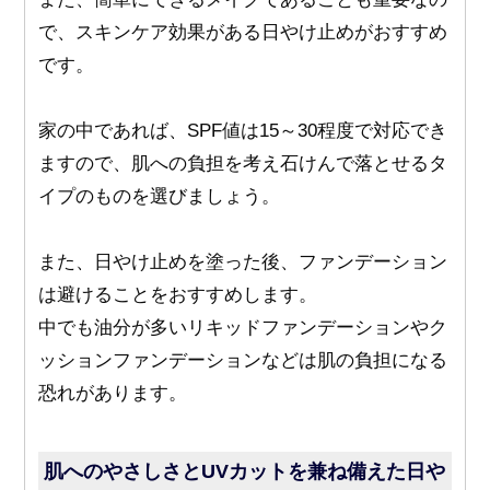
で、スキンケア効果がある日やけ止めがおすすめ
です。
家の中であれば、SPF値は15～30程度で対応でき
ますので、肌への負担を考え石けんで落とせるタ
イプのものを選びましょう。
また、日やけ止めを塗った後、ファンデーション
は避けることをおすすめします。
中でも油分が多いリキッドファンデーションやク
ッションファンデーションなどは肌の負担になる
恐れがあります。
肌へのやさしさとUVカットを兼ね備えた日や