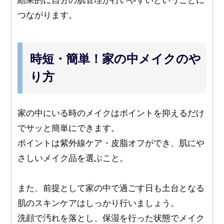
つながります。
時短・簡単！家の中メイクのや
り方
家の中にいる時のメイクはポイントを抑えるだけ
でサッと簡単にできます。
ポイントは紫外線ケア・皮脂オフができ、肌にや
さしいメイク品を選ぶこと。
また、前提として家の中で過ごす日も土台となる
肌のスキンケアはしっかり行いましょう。
洗顔で汚れを落とし、保湿を行った状態でメイク