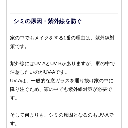
シミの原因・紫外線を防ぐ
家の中でもメイクをする1番の理由は、紫外線対
策です。
紫外線にはUV-AとUV-Bがありますが、家の中で
注意したいのがUV-Aです。
UV-Aは、一般的な窓ガラスを通り抜け家の中に
降り注ぐため、家の中でも紫外線対策が必要で
す。
そして何よりも、シミの原因となるのもUV-Aで
す。