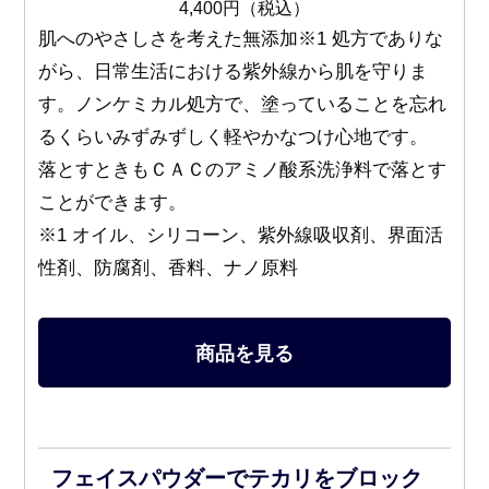
4,400円（税込）
肌へのやさしさを考えた無添加※1 処方でありな
がら、日常生活における紫外線から肌を守りま
す。ノンケミカル処方で、塗っていることを忘れ
るくらいみずみずしく軽やかなつけ心地です。
落とすときもＣＡＣのアミノ酸系洗浄料で落とす
ことができます。
※1 オイル、シリコーン、紫外線吸収剤、界面活
性剤、防腐剤、香料、ナノ原料
商品を見る
フェイスパウダーでテカリをブロック