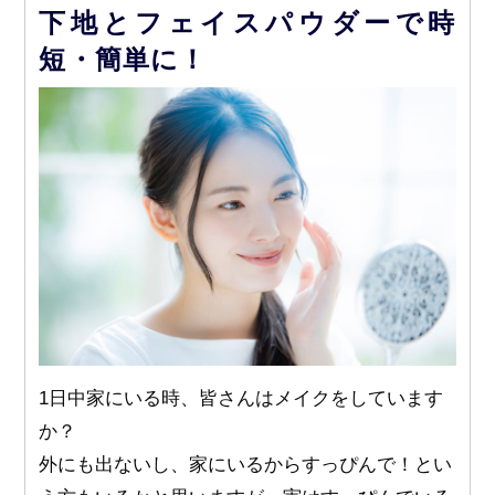
下地とフェイスパウダーで時
短・簡単に！
1日中家にいる時、皆さんはメイクをしています
か？
外にも出ないし、家にいるからすっぴんで！とい