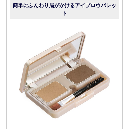
簡単にふんわり眉がかけるアイブロウパレッ
ト