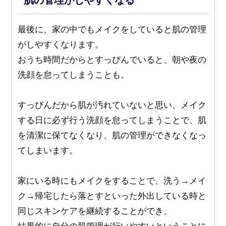
最後に、家の中でもメイクをしていると肌の管理
がしやすくなります。
おうち時間だからとすっぴんでいると、朝や夜の
洗顔を怠ってしまうことも。
すっぴんだから肌が汚れていないと思い、メイク
する日に必ず行う洗顔を怠ってしまうことで、肌
を清潔に保てなくなり、肌の管理ができなくなっ
てしまいます。
家にいる時にもメイクをすることで、洗う→メイ
ク→帰宅したら落とすといった外出している時と
同じスキンケアを継続することができ、
結果的に自分の肌管理が行いやすいということに