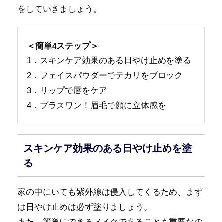
をしていきましょう。
＜簡単4ステップ＞
1．スキンケア効果のある日やけ止めを塗る
2．フェイスパウダーでテカリをブロック
3．リップで唇をケア
4．プラスワン！眉毛で顔に立体感を
スキンケア効果のある日やけ止めを塗
る
家の中にいても紫外線は侵入してくるため、まず
は日やけ止めは必ず塗りましょう。
また、簡単にできるメイクであることも重要なの