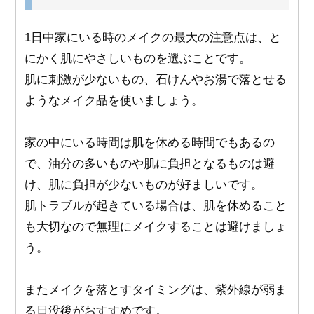
1日中家にいる時のメイクの最大の注意点は、と
にかく肌にやさしいものを選ぶことです。
肌に刺激が少ないもの、石けんやお湯で落とせる
ようなメイク品を使いましょう。
家の中にいる時間は肌を休める時間でもあるの
で、油分の多いものや肌に負担となるものは避
け、肌に負担が少ないものが好ましいです。
肌トラブルが起きている場合は、肌を休めること
も大切なので無理にメイクすることは避けましょ
う。
またメイクを落とすタイミングは、紫外線が弱ま
る日没後がおすすめです。