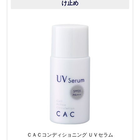
け止め
ＣＡＣコンディショニング ＵＶセラム