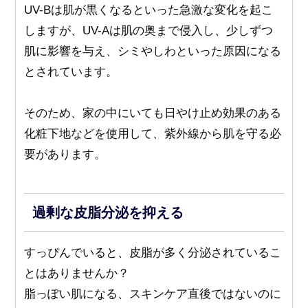
UV-Bは肌が黒くなるといった急激な変化を起こ
しますが、UV-Aは肌の奥まで侵入し、少しずつ
肌に影響を与え、シミやしわといった原因になる
とされています。
そのため、家の中にいても日やけ止め効果のある
化粧下地などを使用して、紫外線から肌を守る必
要があります。
過剰な皮脂分泌を抑える
すっぴんでいると、皮脂が多く分泌されているこ
とはありませんか？
脂っぽい肌になる、スキンケア直後ではないのに