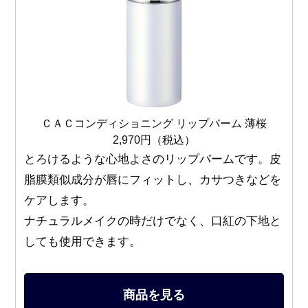
ＣＡＣコンディショニング リップバーム 薄桜
2,970円（税込）
とろけるような心地よさのリップバームです。皮
脂膜類似成分が唇にフィットし、カサつきなどを
ケアします。
ナチュラルメイクの時だけでなく、口紅の下地と
しても使用できます。
商品を見る