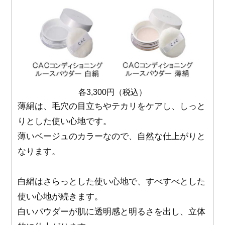
各3,300円（税込）
薄絹は、毛穴の目立ちやテカリをケアし、しっと
りとした使い心地です。
薄いベージュのカラーなので、自然な仕上がりと
なります。
白絹はさらっとした使い心地で、すべすべとした
使い心地が続きます。
白いパウダーが肌に透明感と明るさを出し、立体