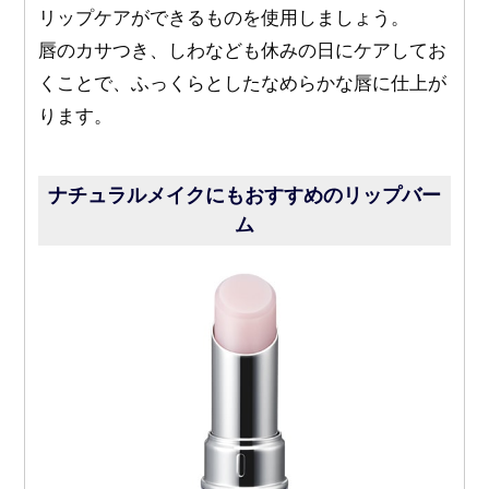
リップケアができるものを使用しましょう。
唇のカサつき、しわなども休みの日にケアしてお
くことで、ふっくらとしたなめらかな唇に仕上が
ります。
ナチュラルメイクにもおすすめのリップバー
ム