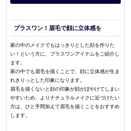
プラスワン！眉毛で顔に立体感を
家の中のメイクでもはっきりとした顔を作りた
い！という方に、プラスワンアイテムをご紹介し
ます。
家の中でも眉毛を描くことで、顔に立体感が生ま
れきりっとした印象になります。
眉毛を描くないと顔の印象が顔がぼやけてしまい
やすいため、よりナチュラルメイクに近づけたい
方は、ひと手間加えて眉毛を描くことをおすすめ
します。