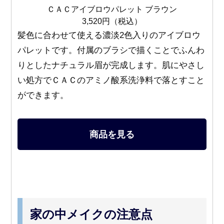
ＣＡＣアイブロウパレット ブラウン
3,520円（税込）
髪色に合わせて使える濃淡2色入りのアイブロウ
パレットです。付属のブラシで描くことでふんわ
りとしたナチュラル眉が完成します。肌にやさし
い処方でＣＡＣのアミノ酸系洗浄料で落とすこと
ができます。
商品を見る
家の中メイクの注意点