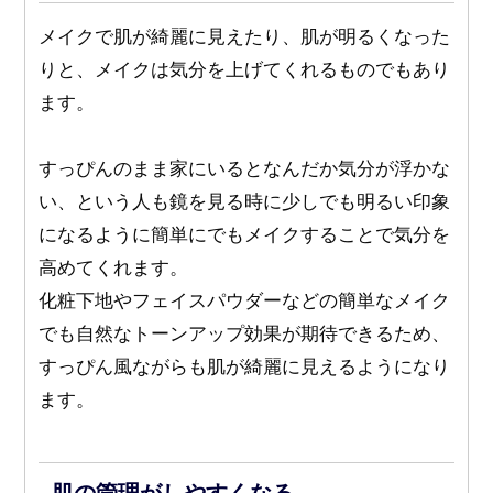
メイクで肌が綺麗に見えたり、肌が明るくなった
りと、メイクは気分を上げてくれるものでもあり
ます。
すっぴんのまま家にいるとなんだか気分が浮かな
い、という人も鏡を見る時に少しでも明るい印象
になるように簡単にでもメイクすることで気分を
高めてくれます。
化粧下地やフェイスパウダーなどの簡単なメイク
でも自然なトーンアップ効果が期待できるため、
すっぴん風ながらも肌が綺麗に見えるようになり
ます。
肌の管理がしやすくなる