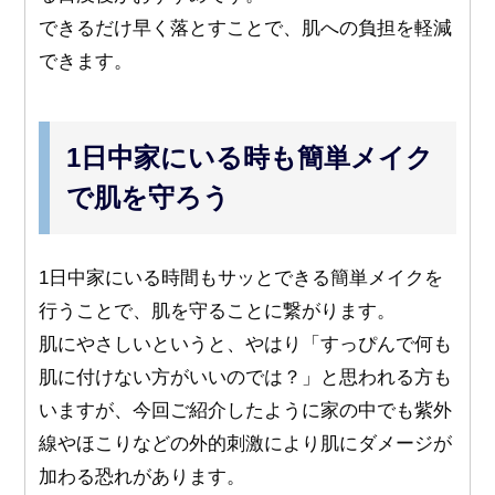
できるだけ早く落とすことで、肌への負担を軽減
できます。
1日中家にいる時も簡単メイク
で肌を守ろう
1日中家にいる時間もサッとできる簡単メイクを
行うことで、肌を守ることに繋がります。
肌にやさしいというと、やはり「すっぴんで何も
肌に付けない方がいいのでは？」と思われる方も
いますが、今回ご紹介したように家の中でも紫外
線やほこりなどの外的刺激により肌にダメージが
加わる恐れがあります。