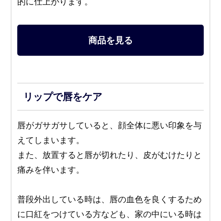
的に仕上がります。
商品を見る
リップで唇をケア
唇がガサガサしていると、顔全体に悪い印象を与
えてしまいます。
また、放置すると唇が切れたり、皮がむけたりと
痛みを伴います。
普段外出している時は、唇の血色を良くするため
に口紅をつけている方なども、家の中にいる時は