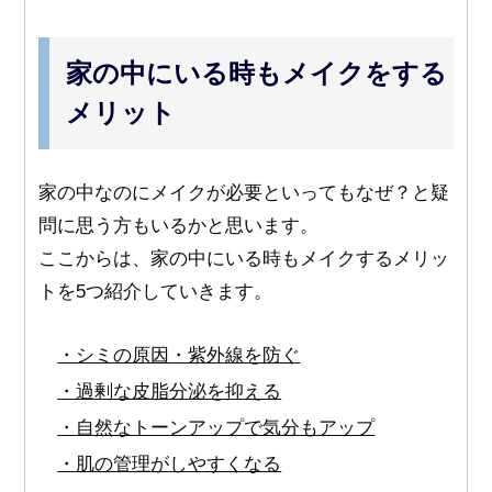
家の中にいる時もメイクをする
メリット
家の中なのにメイクが必要といってもなぜ？と疑
問に思う方もいるかと思います。
ここからは、家の中にいる時もメイクするメリッ
トを5つ紹介していきます。
・シミの原因・紫外線を防ぐ
・過剰な皮脂分泌を抑える
・自然なトーンアップで気分もアップ
・肌の管理がしやすくなる