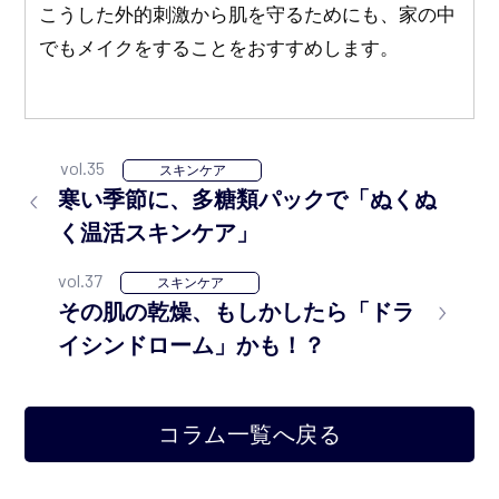
こうした外的刺激から肌を守るためにも、家の中
でもメイクをすることをおすすめします。
vol.35
スキンケア
寒い季節に、多糖類パックで「ぬくぬ
く温活スキンケア」
vol.37
スキンケア
その肌の乾燥、もしかしたら「ドラ
イシンドローム」かも！？
コラム一覧へ戻る