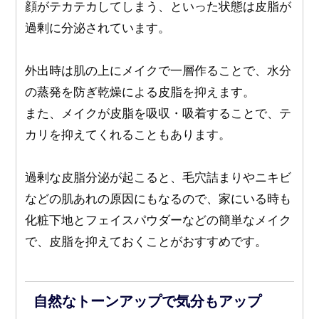
顔がテカテカしてしまう、といった状態は皮脂が
過剰に分泌されています。
外出時は肌の上にメイクで一層作ることで、水分
の蒸発を防ぎ乾燥による皮脂を抑えます。
また、メイクが皮脂を吸収・吸着することで、テ
カリを抑えてくれることもあります。
過剰な皮脂分泌が起こると、毛穴詰まりやニキビ
などの肌あれの原因にもなるので、家にいる時も
化粧下地とフェイスパウダーなどの簡単なメイク
で、皮脂を抑えておくことがおすすめです。
自然なトーンアップで気分もアップ