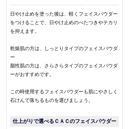
日やけ止めを塗った後は、軽くフェイスパウダー
をつけることで、日やけ止めのべたつきやテカリ
を抑えます。
乾燥肌の方は、しっとりタイプのフェイスパウダ
ー
脂性肌の方は、さらさらタイプのフェイスパウダ
ーがおすすめです。
この時使用するフェイスパウダーも肌にやさしく
石けんで落ちるものを選びましょう。
仕上がりで選べるＣＡＣのフェイスパウダー