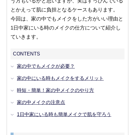
う方もいるかと思いますが、実はすっぴんでいる
とかえって肌に負担となるケースもあります。
今回は、家の中でもメイクをした方がいい理由と
1日中家にいる時のメイクの仕方について紹介し
ていきます。
CONTENTS
家の中でもメイクが必要？
家の中にいる時もメイクをするメリット
時短・簡単！家の中メイクのやり方
家の中メイクの注意点
1日中家にいる時も簡単メイクで肌を守ろう