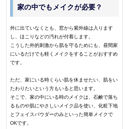
家の中でもメイクが必要？
外に出ていなくとも、窓から紫外線は入ります
し、ほこりなどの汚れが付着します。
こうした外的刺激から肌を守るためにも、昼間家
にいるだけでも軽くメイクをすることがおすすめ
です。
ただ、家にいる時くらい肌を休ませたい、肌をい
たわりたいという方もいると思います。
そこで、家の中にいる時のメイクは、石鹸で落ち
るものや肌にやさしいメイク品を使い、化粧下地
とフェイスパウダーのみといった簡単メイクで
OKです。