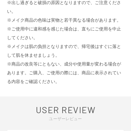
※出し過ぎると破損の原因となりますので、ご注意くださ
い。
※メイク商品の色味は実物と若干異なる場合があります。
※ご使用中に違和感を感じた場合は、直ちにご使用を中止
してください。
※メイクは肌の負担となりますので、帰宅後はすぐに落と
して肌を休ませましょう。
※商品の改良等にともない、成分や使用量が変わる場合が
あります。ご購入、ご使用の際には、商品に表示されてい
る内容をご確認ください。
USER REVIEW
ユーザーレビュー