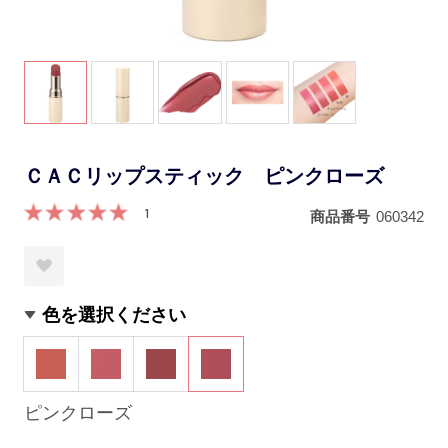
ＣＡＣリップスティック ピンクローズ
1
商品番号
060342
色を選択ください
ピンクローズ