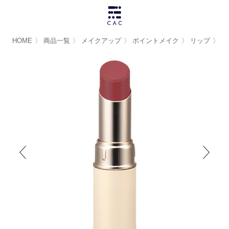
HOME
〉
商品一覧
〉
メイクアップ
〉
ポイントメイク
〉
リップ
〉
Ｃ