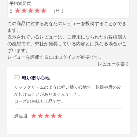
平均満足度
5
（1件）
この商品に対するあなたのレビューを投稿することができ
ます。
表示されているレビューは、ご使用になられたお客様個人
の感想です。弊社が推奨している内容とは異なる場合がご
ざいます。
レビューを評価するには
ログイン
が必要です。
レビューを書く
軽い塗り心地
リップクリームのように軽い塗り心地で、乾燥や唇の皮
がむけることがありませんでした。
ローズの色味も上品です。
満足度