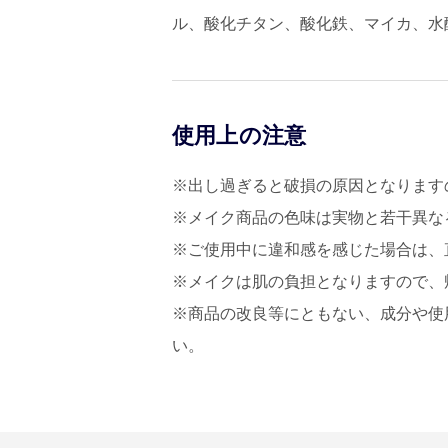
ル、酸化チタン、酸化鉄、マイカ、水酸化 A
使用上の注意
※出し過ぎると破損の原因となります
※メイク商品の色味は実物と若干異な
※ご使用中に違和感を感じた場合は、
※メイクは肌の負担となりますので、
※商品の改良等にともない、成分や使
い。