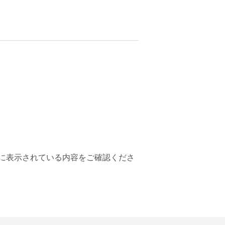
に表示されている内容をご確認くださ