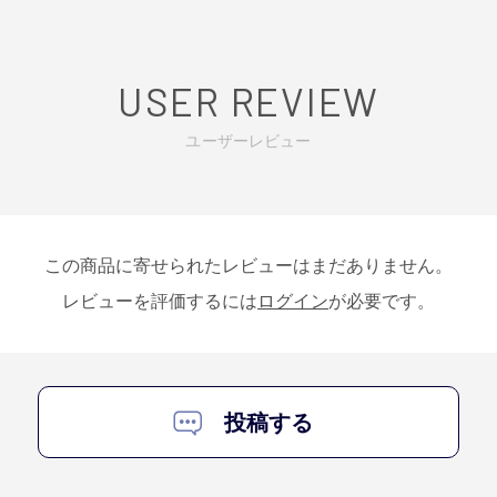
USER REVIEW
ユーザーレビュー
この商品に寄せられたレビューはまだありません。
レビューを評価するには
ログイン
が必要です。
投稿する