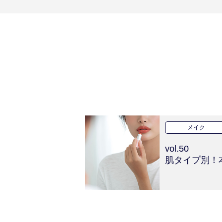
メイク
vol.50
肌タイプ別！