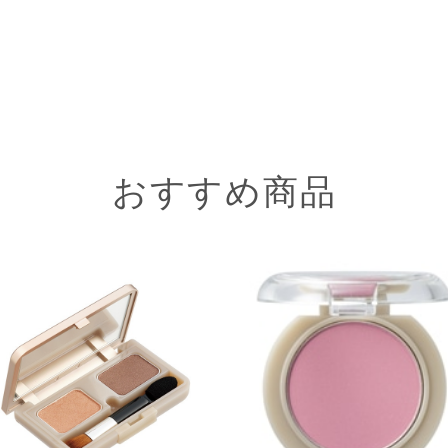
おすすめ商品