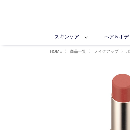
スキンケア
ヘア＆ボデ
HOME
〉
商品一覧
〉
メイクアップ
〉