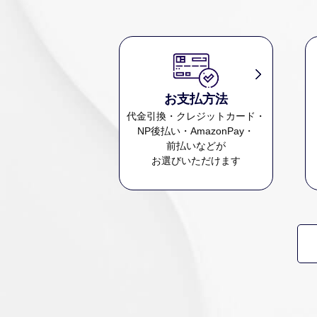
お支払方法
代金引換・クレジットカード・
NP後払い・AmazonPay・
前払いなどが
お選びいただけます