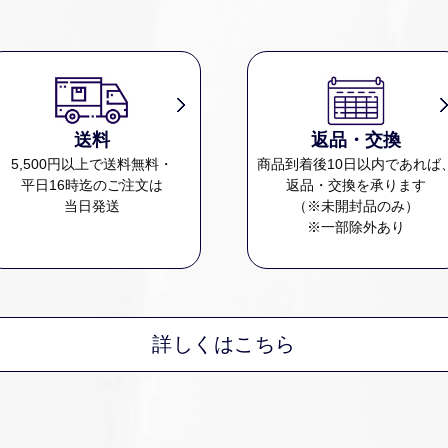
送料
返品・交換
5,500円以上で送料無料・
商品到着後10日以内であれば
平日16時迄のご注文は
返品・交換を承ります
当日発送
（※未開封品のみ）
※一部除外あり
詳しくはこちら