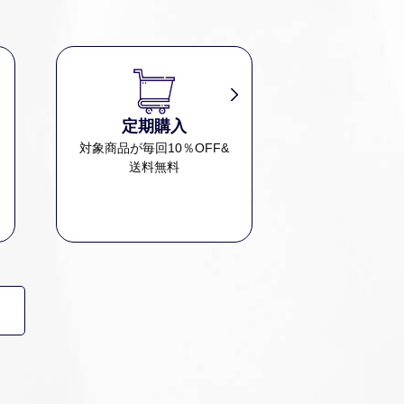
定期購入
、
対象商品が毎回10％OFF&
送料無料