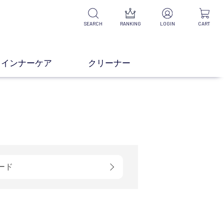
SEARCH
RANKING
LOGIN
CART
インナーケア
クリーナー
ード