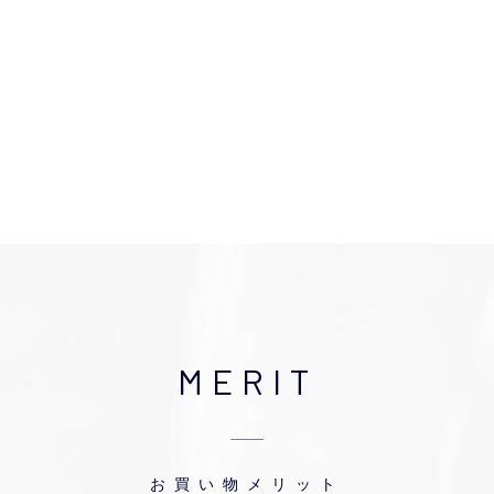
MERIT
お買い物メリット