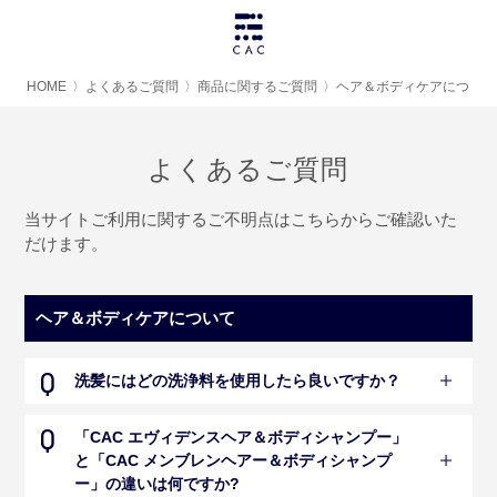
HOME
〉
よくあるご質問
〉
商品に関するご質問
〉
ヘア＆ボディケアについて
よくあるご質問
当サイトご利用に関するご不明点はこちらからご確認いた
だけます。
ヘア＆ボディケアについて
洗髪にはどの洗浄料を使用したら良いですか？
「CAC エヴィデンスヘア＆ボディシャンプー」
と「CAC メンブレンヘアー＆ボディシャンプ
ー」の違いは何ですか?