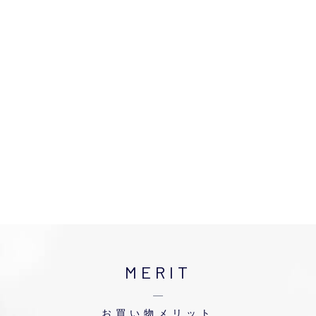
MERIT
お買い物メリット