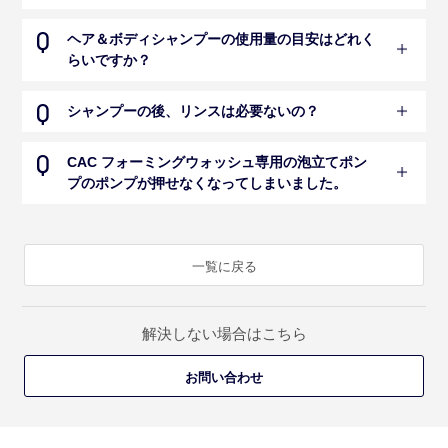
ヘア＆ボディシャンプーの使用量の目安はどれく
らいですか？
シャンプーの後、リンスは必要ないの？
CAC フォーミングウォッシュ専用の泡立てポン
プのポンプが押せなくなってしまいました。
一覧に戻る
解決しない場合はこちら
お問い合わせ