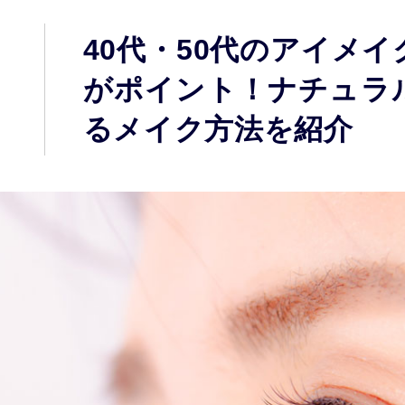
40代・50代のアイメ
がポイント！ナチュラ
るメイク方法を紹介