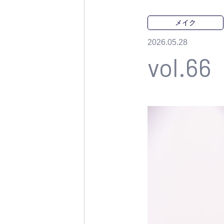
メイク
2026.05.28
vol.66