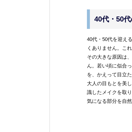
40代・5
40代・50代を迎
くありません。これ
その大きな原因は、
ん。若い頃に似合っ
を、かえって目立た
大人の目もとを美し
識したメイクを取り
気になる部分を自然