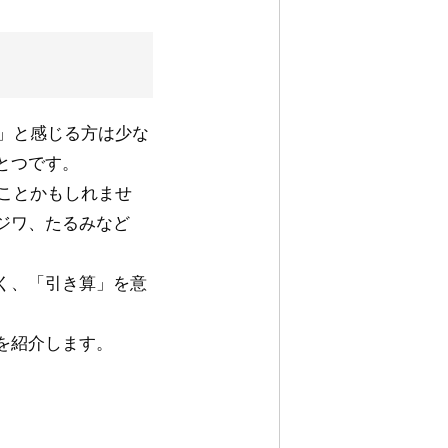
る」と感じる方は少な
とつです。
ることかもしれませ
ジワ、たるみなど
く、「引き算」を意
を紹介します。