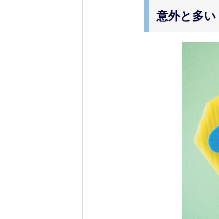
意外と多い？