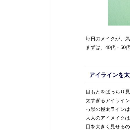
毎日のメイクが、気
まずは、40代・5
アイラインを太
目もとをぱっちり見
太すぎるアイライン
っ黒の極太ラインは
大人のアイメイクは
目を大きく見せるの