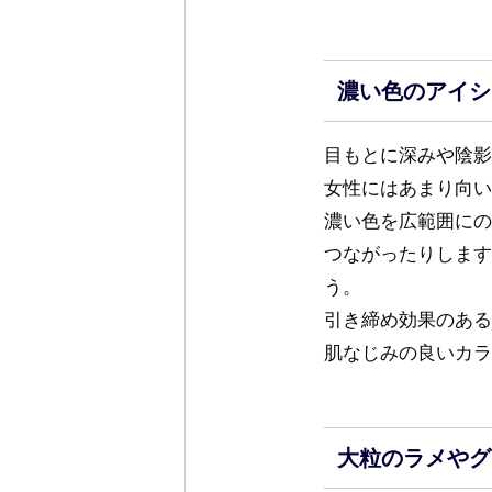
濃い色のアイシ
目もとに深みや陰影
女性にはあまり向い
濃い色を広範囲にの
つながったりします
う。
引き締め効果のある
肌なじみの良いカラ
大粒のラメやグ