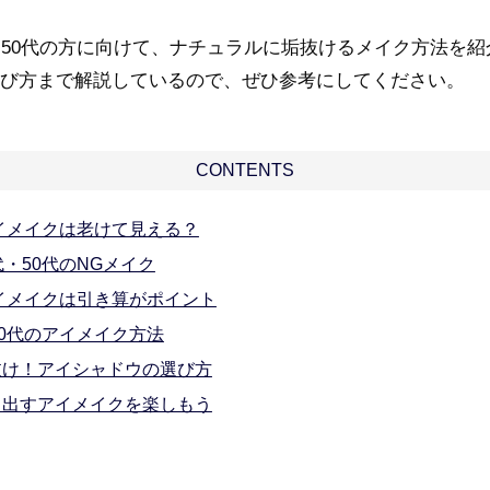
・50代の方に向けて、ナチュラルに垢抜けるメイク方法を紹
び方まで解説しているので、ぜひ参考にしてください。
CONTENTS
アイメイクは老けて見える？
代・50代のNGメイク
アイメイクは引き算がポイント
50代のアイメイク方法
抜け！アイシャドウの選び方
き出すアイメイクを楽しもう