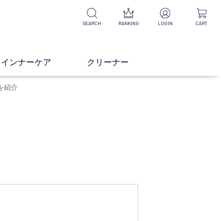
SEARCH
RANKING
LOGIN
CART
インナーケア
クリーナー
を紹介