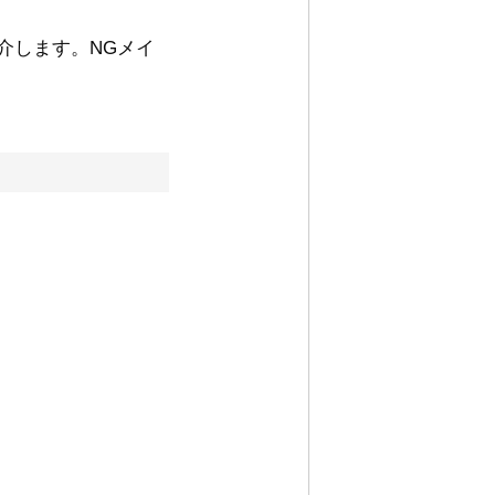
介します。NGメイ