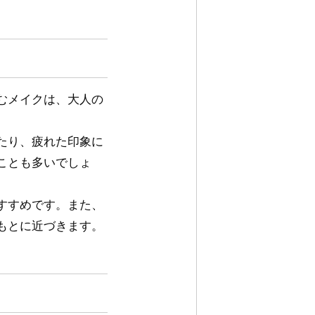
むメイクは、大人の
たり、疲れた印象に
ことも多いでしょ
すすめです。また、
もとに近づきます。