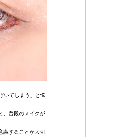
が浮いてしまう」と悩
と、普段のメイクが
意識することが大切