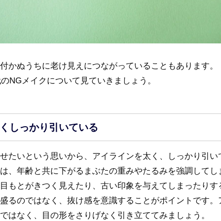
付かぬうちに老け見えにつながっていることもあります。
0代のNGメイクについて見ていきましょう。
くしっかり引いている
せたいという思いから、アイラインを太く、しっかり引い
は、年齢と共に下がるまぶたの重みやたるみを強調してし
目もとがきつく見えたり、古い印象を与えてしまったりす
盛るのではなく、抜け感を意識することがポイントです。
ではなく、目の形をさりげなく引き立ててみましょう。