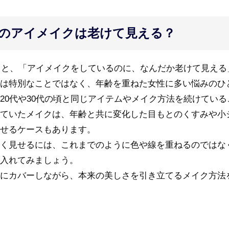
0代のアイメイクは老けて見える？
えると、「アイメイクをしているのに、なんだか老けて見え
は特別なことではなく、年齢を重ねた女性に多い悩みのひ
20代や30代の頃と同じアイテムやメイク方法を続けてい
ていたメイクは、年齢と共に変化した目もとのくすみや小
せるケースもあります。
く見せるには、これまでのように色や線を重ねるのではな
入れてみましょう。
にカバーしながら、本来の美しさを引き立てるメイク方法