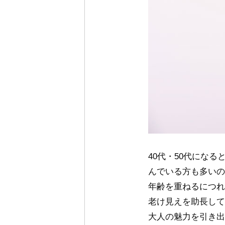
40代・50代にな
んでいる方も多いの
年齢を重ねるにつれ
老け見えを助長して
大人の魅力を引き出