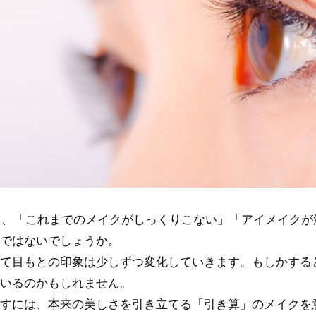
ると、「これまでのメイクがしっくりこない」「アイメイク
ではないでしょうか。
て目もとの印象は少しずつ変化していきます。もしかする
いるのかもしれません。
すには、本来の美しさを引き立てる「引き算」のメイクを