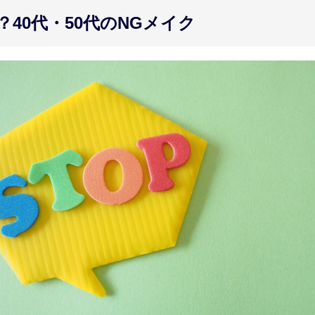
40代・50代のNGメイク