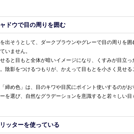
ャドウで目の周りを囲む
を出そうとして、ダークブラウンやグレーで目の周りを囲
ていません。
せると目もと全体が暗いイメージになり、くすみが目立っ
。陰影をつけるつもりが、かえって目もとを小さく見せる
「締め色」は、目のキワや目尻にポイント使いするのがお
ーを選び、自然なグラデーションを意識すると若々しい目
リッターを使っている