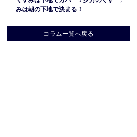
くすみは下地でカバー！夕方のくす
みは朝の下地で決まる！
コラム一覧へ戻る