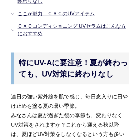
終わりなし
ここが魅力！ＣＡＣのUVアイテム
ＣＡＣコンディショニング UVセラムはこんな方
におすすめ
特にUV-Aに要注意！夏が終わっ
ても、UV対策に終わりなし
連日の強い紫外線を肌で感じ、毎日念入りに日や
け止めを塗る夏の暑い季節。
みなさんは夏が過ぎた後の季節も、変わりなく
UV対策をされますか？これから迎える秋以降
は、夏ほどUV対策をしなくなるという方も多い