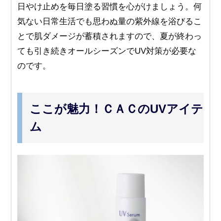
日やけ止めを毎日塗る習慣を心がけましょう。何
気ない日常生活でも思わぬ量の紫外線を浴びるこ
とで肌ダメージが蓄積されますので、夏が終わっ
ても引き続きオールシーズンでUV対策が必要な
のです。
ここが魅力！ＣＡＣのUVアイテ
ム