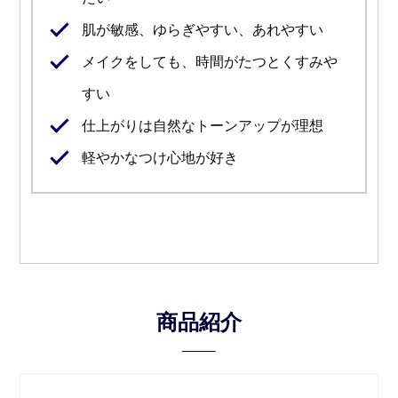
肌が敏感、ゆらぎやすい、あれやすい
メイクをしても、時間がたつとくすみや
すい
仕上がりは自然なトーンアップが理想
軽やかなつけ心地が好き
商品紹介