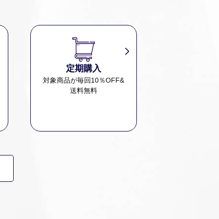
定期購入
、
対象商品が毎回10％OFF&
送料無料