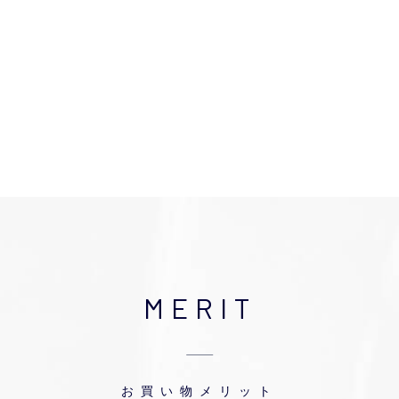
MERIT
お買い物メリット