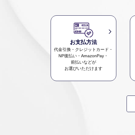
お支払方法
代金引換・クレジットカード・
NP後払い・AmazonPay・
前払いなどが
お選びいただけます