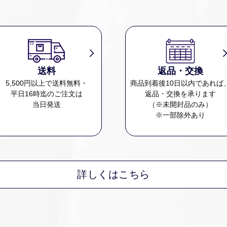
送料
返品・交換
5,500円以上で送料無料・
商品到着後10日以内であれば
平日16時迄のご注文は
返品・交換を承ります
当日発送
（※未開封品のみ）
※一部除外あり
詳しくはこちら