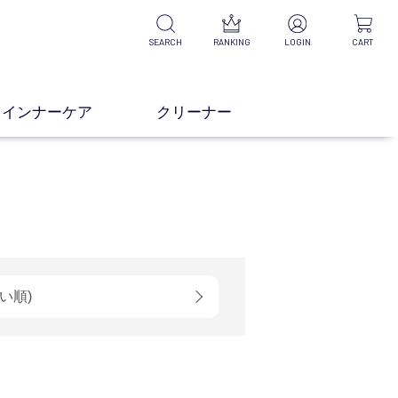
SEARCH
RANKING
LOGIN
CART
インナーケア
クリーナー
い順)