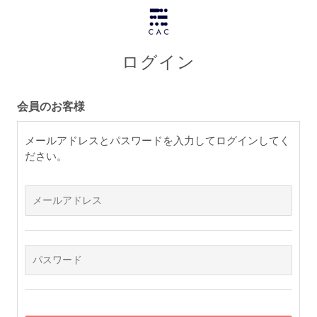
ログイン
会員のお客様
メールアドレスとパスワードを入力してログインしてく
ださい。