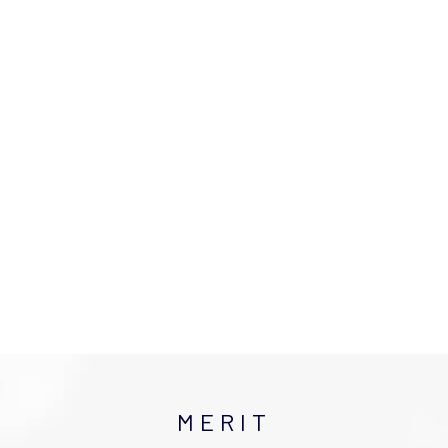
MERIT