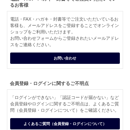
るお客様
電話・FAX・ハガキ・封書等でご注文いただいているお
客様も、メールアドレスをご登録することでオンライン
ショップをご利用いただけます。
お問い合わせフォームからご登録されたいメールアドレ
スをご連絡ください。
お問い合わせ
会員登録・ログインに関するご不明点
「ログインができない」「認証コードが届かない」など
会員登録やログインに関するご不明点は、よくあるご質
問（会員登録・ログインについて）をご確認ください。
よくあるご質問（会員登録・ログインについて）