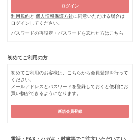
利用規約
と
個人情報保護方針
に同意いただける場合は
ログインしてください。
パスワードの再設定・パスワードを忘れた方はこちら
初めてご利用の方
初めてご利用のお客様は、こちらから会員登録を行って
ください。
メールアドレスとパスワードを登録しておくと便利にお
買い物ができるようになります。
電話・FAX・ハガキ・封書等でご注文いただいてい