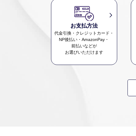
お支払方法
代金引換・クレジットカード・
NP後払い・AmazonPay・
前払いなどが
お選びいただけます