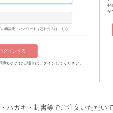
登
が
ドの再設定・パスワードを忘れた方はこちら
同意いただける場合はログインしてください。
AX・ハガキ・封書等でご注文いただい