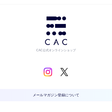
CAC公式オンラインショップ
メールマガジン登録について