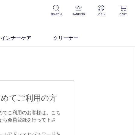
SEARCH
RANKING
LOGIN
CART
インナーケア
クリーナー
初めてご利用の方
めてご利用のお客様は、こち
から会員登録を行って下さ
。
ールアドレスとパスワードを