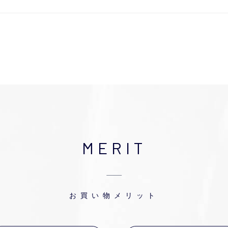
MERIT
お買い物メリット