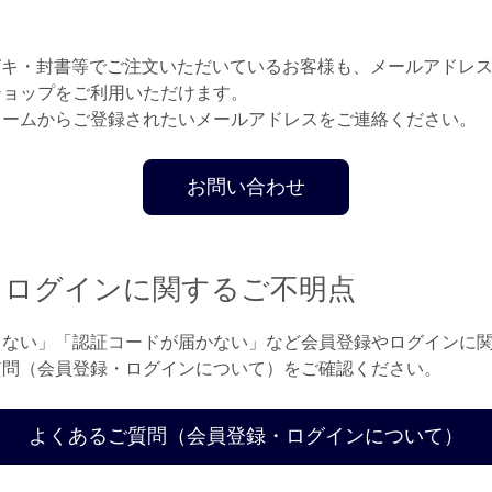
ガキ・封書等でご注文いただいているお客様も、メールアドレ
ショップをご利用いただけます。
ォームからご登録されたいメールアドレスをご連絡ください。
お問い合わせ
・ログインに関するご不明点
きない」「認証コードが届かない」など会員登録やログインに
質問（会員登録・ログインについて）をご確認ください。
よくあるご質問（会員登録・ログインについて）