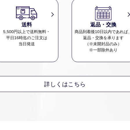
送料
返品・交換
5,500円以上で送料無料・
商品到着後10日以内であれば
平日16時迄のご注文は
返品・交換を承ります
当日発送
（※未開封品のみ）
※一部除外あり
詳しくはこちら