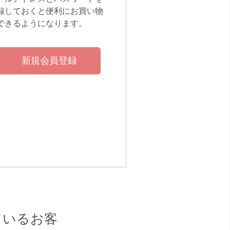
録しておくと便利にお買い物
できるようになります。
ているお客