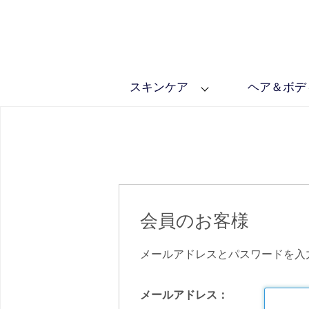
スキンケア
ヘア＆ボデ
会員のお客様
メールアドレスとパスワードを入
メールアドレス：