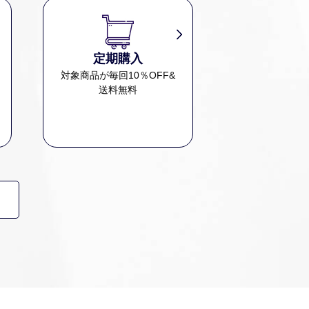
定期購入
、
対象商品が毎回10％OFF&
送料無料