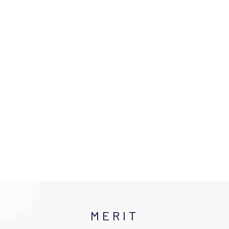
MERIT