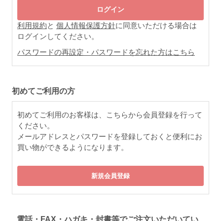
利用規約
と
個人情報保護方針
に同意いただける場合は
ログインしてください。
パスワードの再設定・パスワードを忘れた方はこちら
初めてご利用の方
初めてご利用のお客様は、こちらから会員登録を行って
ください。
メールアドレスとパスワードを登録しておくと便利にお
買い物ができるようになります。
電話・FAX・ハガキ・封書等でご注文いただいてい