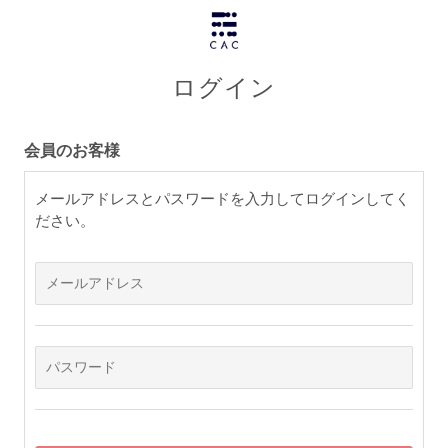
ログイン
会員のお客様
メールアドレスとパスワードを入力してログインしてく
ださい。