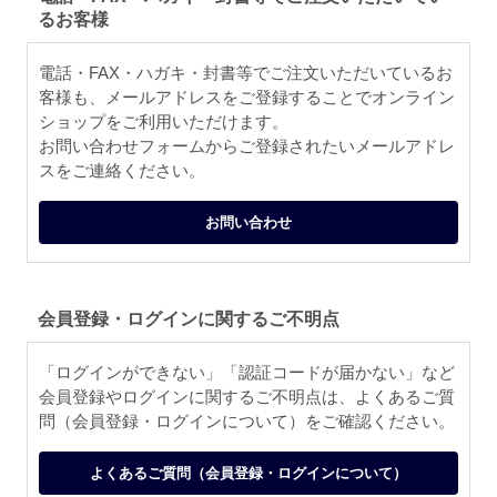
るお客様
電話・FAX・ハガキ・封書等でご注文いただいているお
客様も、メールアドレスをご登録することでオンライン
ショップをご利用いただけます。
お問い合わせフォームからご登録されたいメールアドレ
スをご連絡ください。
お問い合わせ
会員登録・ログインに関するご不明点
「ログインができない」「認証コードが届かない」など
会員登録やログインに関するご不明点は、よくあるご質
問（会員登録・ログインについて）をご確認ください。
よくあるご質問（会員登録・ログインについて）