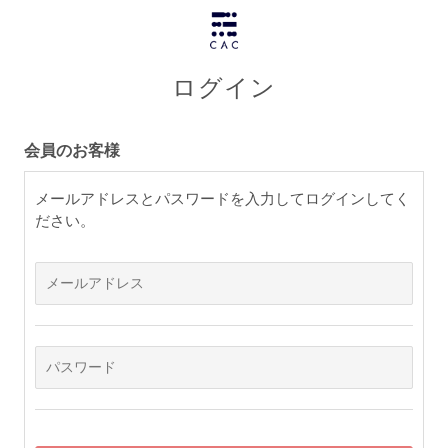
ログイン
会員のお客様
メールアドレスとパスワードを入力してログインしてく
ださい。