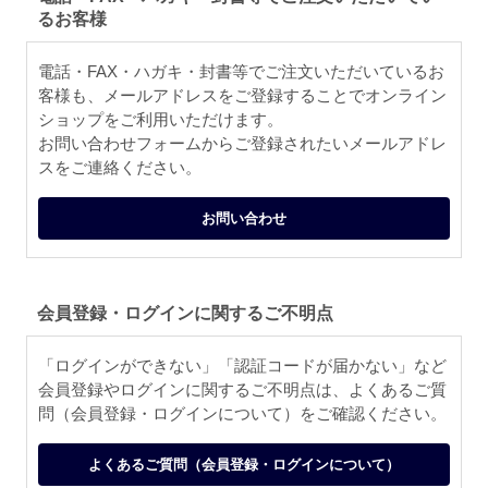
るお客様
電話・FAX・ハガキ・封書等でご注文いただいているお
客様も、メールアドレスをご登録することでオンライン
ショップをご利用いただけます。
お問い合わせフォームからご登録されたいメールアドレ
スをご連絡ください。
お問い合わせ
会員登録・ログインに関するご不明点
「ログインができない」「認証コードが届かない」など
会員登録やログインに関するご不明点は、よくあるご質
問（会員登録・ログインについて）をご確認ください。
よくあるご質問（会員登録・ログインについて）