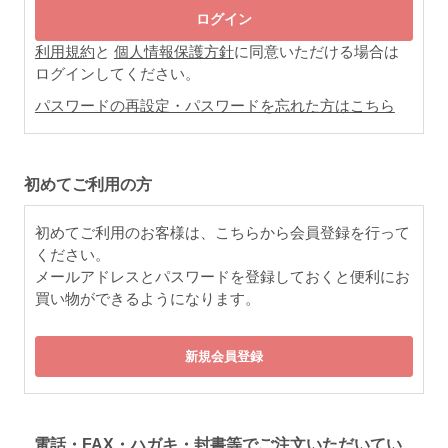
利用規約
と
個人情報保護方針
に同意いただける場合は
ログインしてください。
パスワードの再設定・パスワードを忘れた方はこちら
初めてご利用の方
初めてご利用のお客様は、こちらから会員登録を行って
ください。
メールアドレスとパスワードを登録しておくと便利にお
買い物ができるようになります。
電話・FAX・ハガキ・封書等でご注文いただいてい