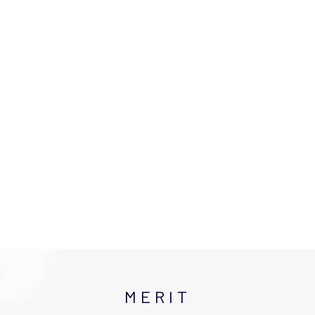
MERIT