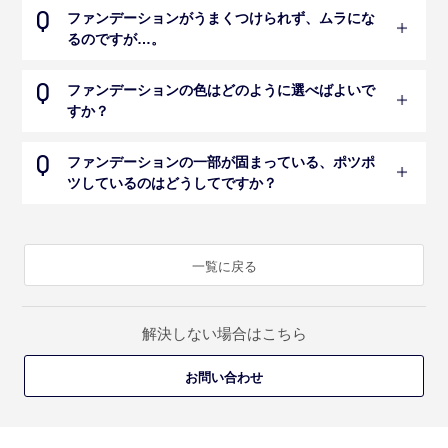
ファンデーションがうまくつけられず、ムラにな
るのですが…。
ファンデーションの色はどのように選べばよいで
すか？
ファンデーションの一部が固まっている、ポツポ
ツしているのはどうしてですか？
一覧に戻る
解決しない場合はこちら
お問い合わせ