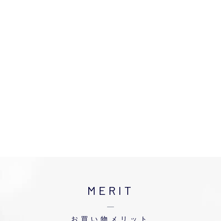
MERIT
お買い物メリット