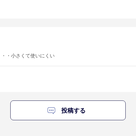
・・・小さくて使いにくい
投稿する