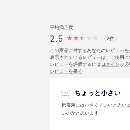
平均満足度
2.5
（2件）
この商品に対するあなたのレビューを
表示されているレビューは、ご使用に
レビューを評価するには
ログイン
が必
レビューを書く
ちょっと小さい
携帯用には小さくていいと思いま
いのかと思います。