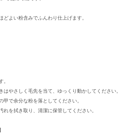
ほどよい粉含みでふんわり仕上げます。
す。
きはやさしく毛先を当て、ゆっくり動かしてください。
の甲で余分な粉を落としてください。
汚れを拭き取り、清潔に保管してください。
】