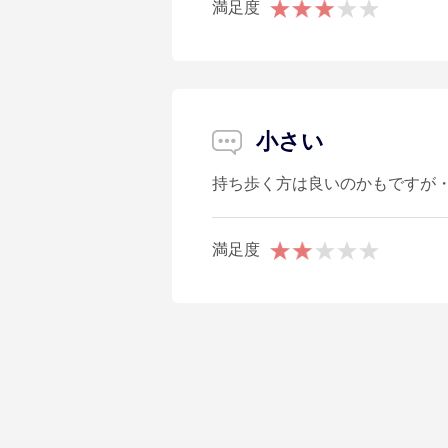
満足度
小さい
持ち歩く方は良いのかもですが
満足度