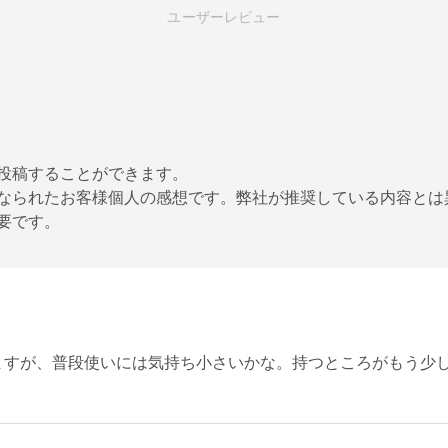
ユーザーレビュー
投稿することができます。
なられたお客様個人の感想です。弊社が推奨している内容とは
要です。
すが、普段使いには気持ち小さいかな。持つところがもう少し長