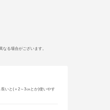
異なる場合がございます。
いと(＋2～3㎝とか)使いやす