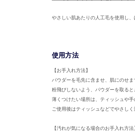
やさしい肌あたりの人工毛を使用し、
使用方法
【お手入れ方法】
パウダーを毛先に含ませ、肌にのせま
粉飛びしないよう、パウダーを取ると
薄くつけたい場所は、ティッシュや手
ご使用後はティッシュなどでやさしく
【汚れが気になる場合のお手入れ方法