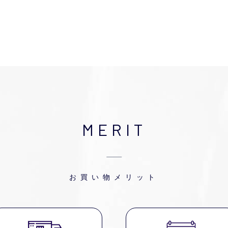
MERIT
お買い物メリット