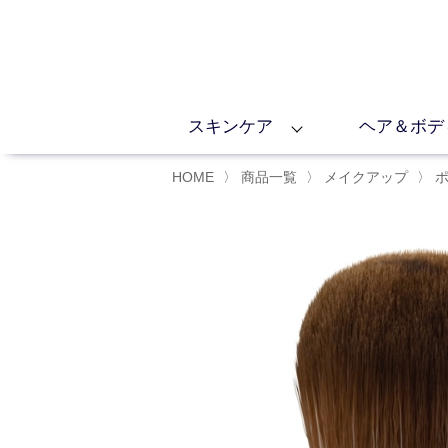
スキンケア
ヘア＆ボデ
HOME
〉
商品一覧
〉
メイクアップ
〉