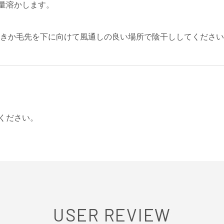
量溶かします。
向きか毛先を下に向けて風通しの良い場所で陰干ししてくださ
ください。
USER REVIEW