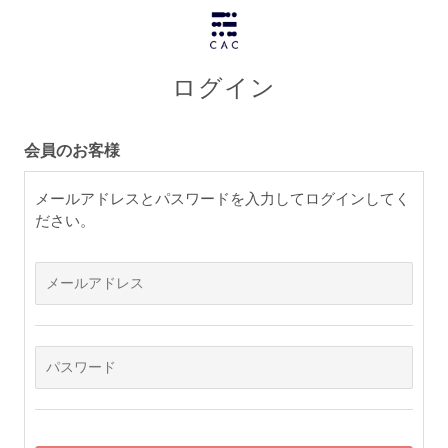
ログイン
会員のお客様
メールアドレスとパスワードを入力してログインしてく
ださい。