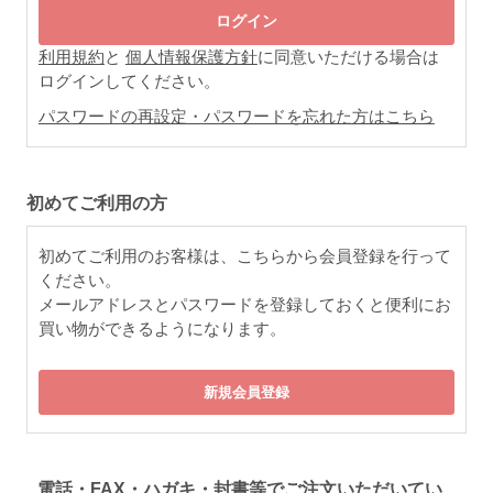
利用規約
と
個人情報保護方針
に同意いただける場合は
ログインしてください。
パスワードの再設定・パスワードを忘れた方はこちら
初めてご利用の方
初めてご利用のお客様は、こちらから会員登録を行って
ください。
メールアドレスとパスワードを登録しておくと便利にお
買い物ができるようになります。
電話・FAX・ハガキ・封書等でご注文いただいてい