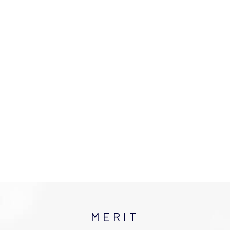
MERIT