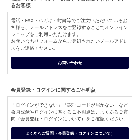
るお客様
電話・FAX・ハガキ・封書等でご注文いただいているお
客様も、メールアドレスをご登録することでオンライン
ショップをご利用いただけます。
お問い合わせフォームからご登録されたいメールアドレ
スをご連絡ください。
お問い合わせ
会員登録・ログインに関するご不明点
「ログインができない」「認証コードが届かない」など
会員登録やログインに関するご不明点は、よくあるご質
問（会員登録・ログインについて）をご確認ください。
よくあるご質問（会員登録・ログインについて）