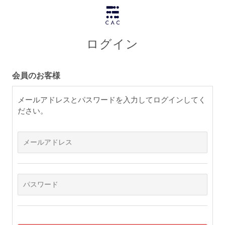
ログイン
会員のお客様
メールアドレスとパスワードを入力してログインしてく
ださい。