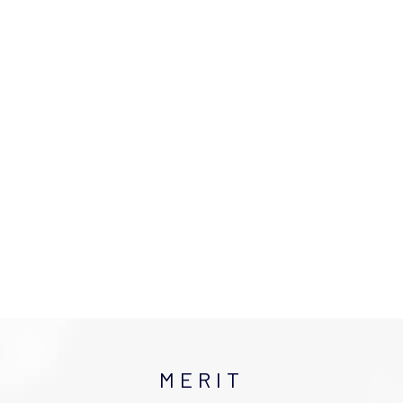
MERIT