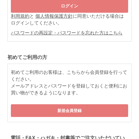
利用規約
と
個人情報保護方針
に同意いただける場合は
ログインしてください。
パスワードの再設定・パスワードを忘れた方はこちら
初めてご利用の方
初めてご利用のお客様は、こちらから会員登録を行って
ください。
メールアドレスとパスワードを登録しておくと便利にお
買い物ができるようになります。
電話・FAX・ハガキ・封書等でご注文いただいてい