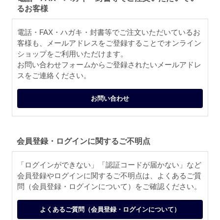
るお客様
電話・FAX・ハガキ・封書等でご注文いただいているお
客様も、メールアドレスをご登録することでオンライン
ショップをご利用いただけます。
お問い合わせフォームからご登録されたいメールアドレ
スをご連絡ください。
お問い合わせ
会員登録・ログインに関するご不明点
「ログインができない」「認証コードが届かない」など
会員登録やログインに関するご不明点は、よくあるご質
問（会員登録・ログインについて）をご確認ください。
よくあるご質問（会員登録・ログインについて）