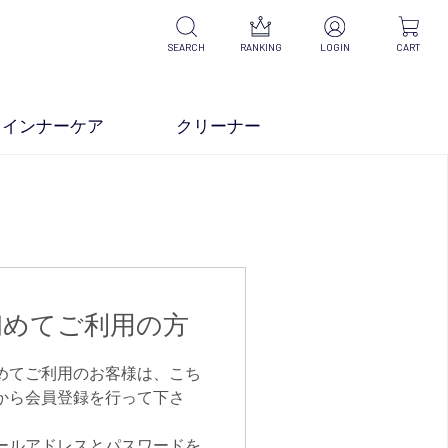
SEARCH
RANKING
LOGIN
CART
インナーケア
クリーナー
初めてご利用の方
めてご利用のお客様は、こち
から会員登録を行って下さ
。
ールアドレスとパスワードを