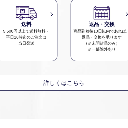
送料
返品・交換
5,500円以上で送料無料・
商品到着後10日以内であれば
平日16時迄のご注文は
返品・交換を承ります
当日発送
（※未開封品のみ）
※一部除外あり
詳しくはこちら