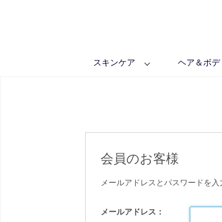
スキンケア
ヘア＆ボデ
会員のお客様
メールアドレスとパスワードを入
メールアドレス：