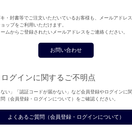
ガキ・封書等でご注文いただいているお客様も、メールアドレ
ショップをご利用いただけます。
ォームからご登録されたいメールアドレスをご連絡ください。
お問い合わせ
・ログインに関するご不明点
きない」「認証コードが届かない」など会員登録やログインに
質問（会員登録・ログインについて）をご確認ください。
よくあるご質問（会員登録・ログインについて）