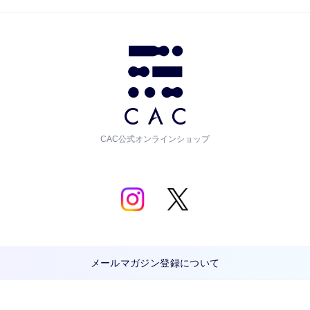
CAC公式オンラインショップ
メールマガジン登録について