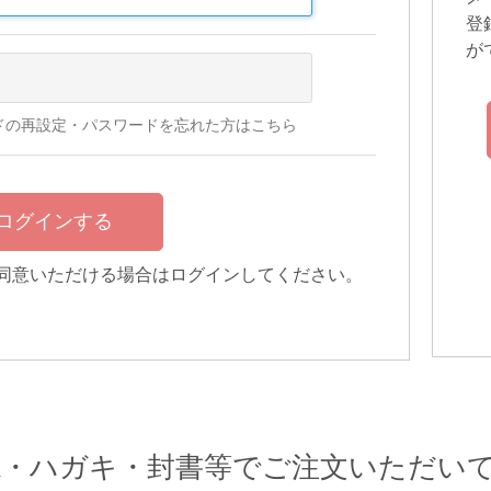
登
が
ドの再設定・パスワードを忘れた方はこちら
同意いただける場合はログインしてください。
AX・ハガキ・封書等でご注文いただい