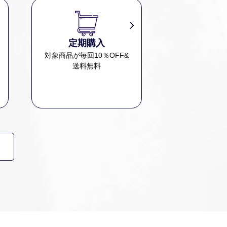
定期購入
、
対象商品が毎回10％OFF&
送料無料