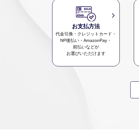
お支払方法
代金引換・クレジットカード・
NP後払い・AmazonPay・
前払いなどが
お選びいただけます