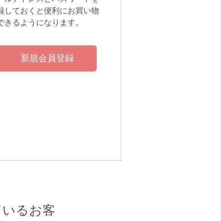
録しておくと便利にお買い物
できるようになります。
ているお客