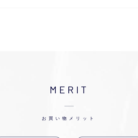
MERIT
お買い物メリット