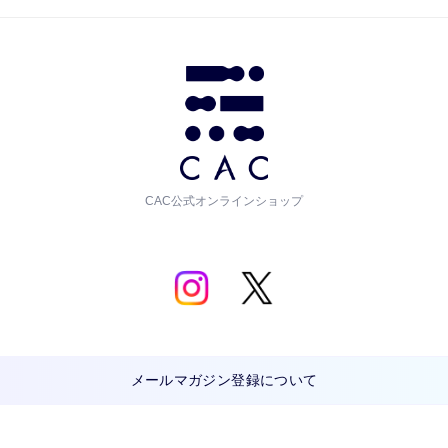
CAC公式オンラインショップ
メールマガジン登録について