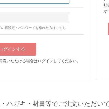
登
が
ドの再設定・パスワードを忘れた方はこちら
同意いただける場合はログインしてください。
AX・ハガキ・封書等でご注文いただい