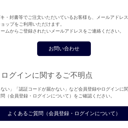
ガキ・封書等でご注文いただいているお客様も、メールアドレ
ショップをご利用いただけます。
ォームからご登録されたいメールアドレスをご連絡ください。
お問い合わせ
・ログインに関するご不明点
きない」「認証コードが届かない」など会員登録やログインに
質問（会員登録・ログインについて）をご確認ください。
よくあるご質問（会員登録・ログインについて）