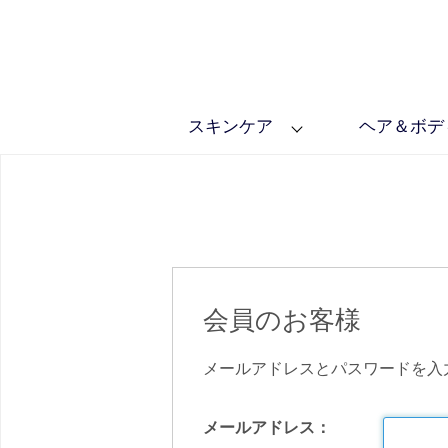
スキンケア
ヘア＆ボデ
会員のお客様
メールアドレスとパスワードを入
メールアドレス：