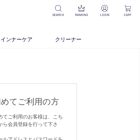
SEARCH
RANKING
LOGIN
CART
インナーケア
クリーナー
初めてご利用の方
めてご利用のお客様は、こち
から会員登録を行って下さ
。
ールアドレスとパスワードを