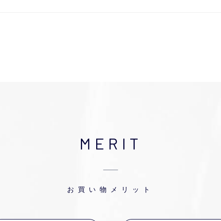
MERIT
お買い物メリット