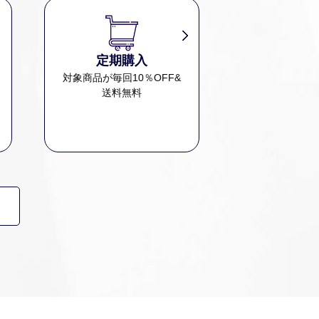
定期購入
、
対象商品が毎回10％OFF&
送料無料