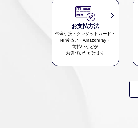
お支払方法
代金引換・クレジットカード・
NP後払い・AmazonPay・
前払いなどが
お選びいただけます