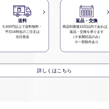
送料
返品・交換
5,500円以上で送料無料・
商品到着後10日以内であれば
平日16時迄のご注文は
返品・交換を承ります
当日発送
（※未開封品のみ）
※一部除外あり
詳しくはこちら