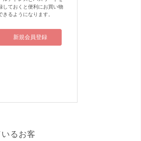
録しておくと便利にお買い物
できるようになります。
ているお客