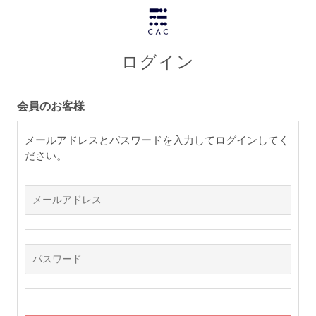
ログイン
会員のお客様
メールアドレスとパスワードを入力してログインしてく
ださい。