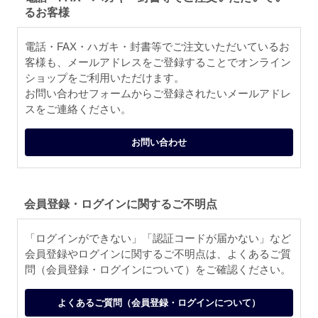
るお客様
電話・FAX・ハガキ・封書等でご注文いただいているお
客様も、メールアドレスをご登録することでオンライン
ショップをご利用いただけます。
お問い合わせフォームからご登録されたいメールアドレ
スをご連絡ください。
お問い合わせ
会員登録・ログインに関するご不明点
「ログインができない」「認証コードが届かない」など
会員登録やログインに関するご不明点は、よくあるご質
問（会員登録・ログインについて）をご確認ください。
よくあるご質問（会員登録・ログインについて）