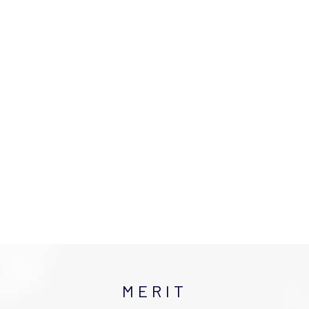
MERIT