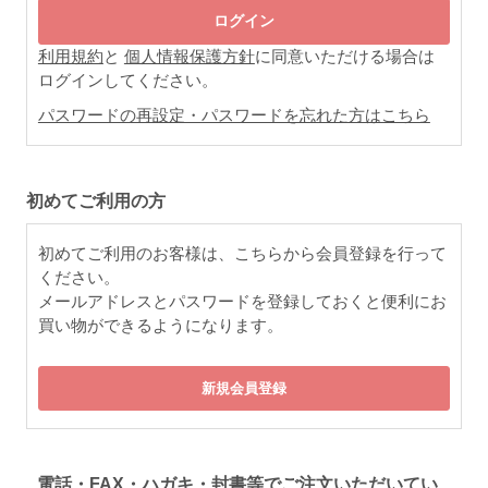
利用規約
と
個人情報保護方針
に同意いただける場合は
ログインしてください。
パスワードの再設定・パスワードを忘れた方はこちら
初めてご利用の方
初めてご利用のお客様は、こちらから会員登録を行って
ください。
メールアドレスとパスワードを登録しておくと便利にお
買い物ができるようになります。
電話・FAX・ハガキ・封書等でご注文いただいてい