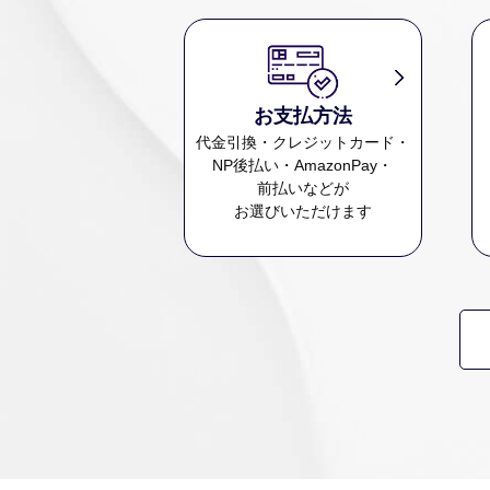
お支払方法
代金引換・クレジットカード・
NP後払い・AmazonPay・
前払いなどが
お選びいただけます