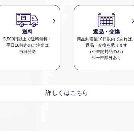
送料
返品・交換
5,500円以上で送料無料・
商品到着後10日以内であれば
平日16時迄のご注文は
返品・交換を承ります
当日発送
（※未開封品のみ）
※一部除外あり
詳しくはこちら