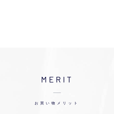
MERIT
お買い物メリット