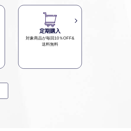
定期購入
、
対象商品が毎回10％OFF&
送料無料