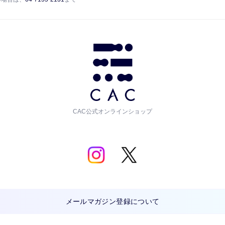
CAC公式オンラインショップ
メールマガジン登録について