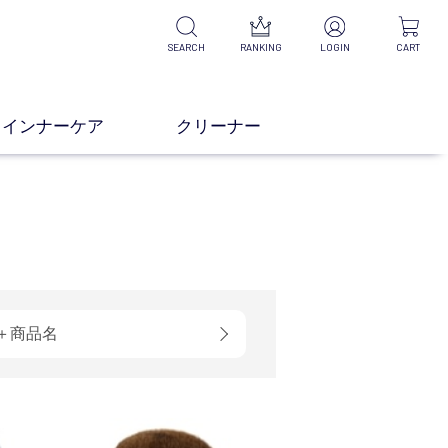
SEARCH
RANKING
LOGIN
CART
インナーケア
クリーナー
＋商品名