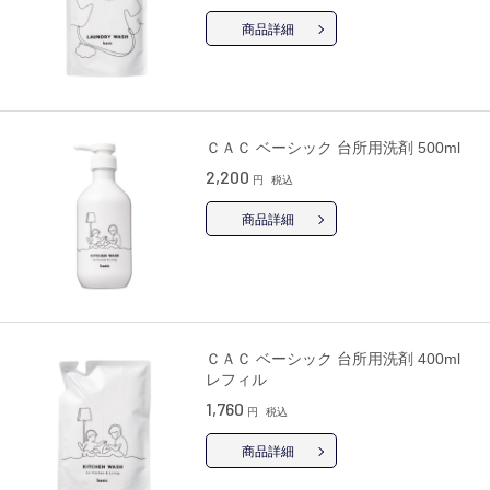
商品詳細
ＣＡＣ ベーシック 台所用洗剤 500ml
2,200
円
税込
商品詳細
ＣＡＣ ベーシック 台所用洗剤 400ml
レフィル
1,760
円
税込
商品詳細