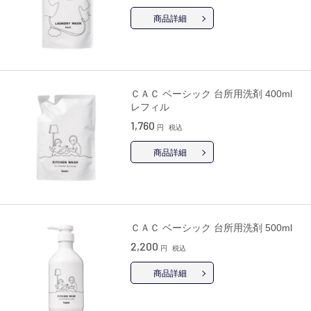
商品詳細
ＣＡＣ ベーシック 台所用洗剤 400ml
レフィル
1,760
円
税込
商品詳細
ＣＡＣ ベーシック 台所用洗剤 500ml
2,200
円
税込
商品詳細