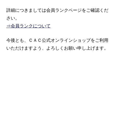
詳細につきましては会員ランクページをご確認くだ
さい。
⇒会員ランクについて
今後とも、ＣＡＣ公式オンラインショップをご利用
いただけますよう、よろしくお願い申し上げます。