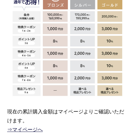
現在の累計購入金額はマイページよりご確認いただ
けます。
⇒マイページへ