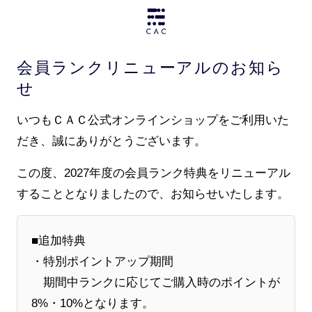
会員ランクリニューアルのお知ら
せ
いつもＣＡＣ公式オンラインショップをご利用いた
だき、誠にありがとうございます。
この度、2027年度の会員ランク特典をリニューアル
することとなりましたので、お知らせいたします。
■追加特典
・特別ポイントアップ期間
期間中ランクに応じてご購入時のポイントが
8%・10%となります。