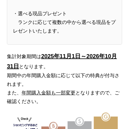
・選べる現品プレゼント
ランクに応じて複数の中から選べる現品をプ
レゼントいたします。
2025年11月1日～2026年10月
集計対象期間は
31日
となります。
期間中の年間購入金額に応じて以下の特典が付与さ
れます。
また、
年間購入金額も一部変更
となりますので、ご
確認ください。