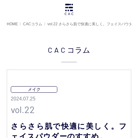
HOME
〉
CACコラム
〉
vol.22 さらさら肌で快適に美しく。フェイスパウダ
CAC
コラム
メイク
2024.07.25
vol.22
さらさら肌で快適に美しく。フ
ェイスパウダーのすすめ。