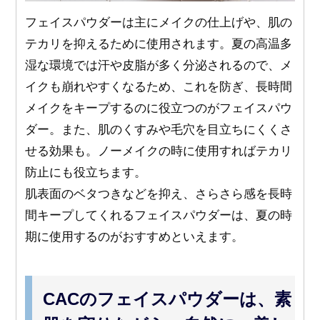
フェイスパウダーは主にメイクの仕上げや、肌の
テカリを抑えるために使用されます。夏の高温多
湿な環境では汗や皮脂が多く分泌されるので、メ
イクも崩れやすくなるため、これを防ぎ、長時間
メイクをキープするのに役立つのがフェイスパウ
ダー。また、肌のくすみや毛穴を目立ちにくくさ
せる効果も。ノーメイクの時に使用すればテカリ
防止にも役立ちます。
肌表面のベタつきなどを抑え、さらさら感を長時
間キープしてくれるフェイスパウダーは、夏の時
期に使用するのがおすすめといえます。
CACのフェイスパウダーは、素