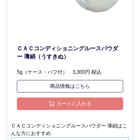
ＣＡＣコンディショニングルースパウダ
ー 薄絹（うすきぬ）
5g（ケース・パフ付） 3,300円
税込
商品情報はこちら
カートに入れる
ＣＡＣコンディショニングルースパウダー 薄絹はこ
んな方におすすめ