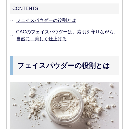
CONTENTS
フェイスパウダーの役割とは
CACのフェイスパウダーは、素肌を守りながら、
自然に、美しく仕上げる
フェイスパウダーの役割とは