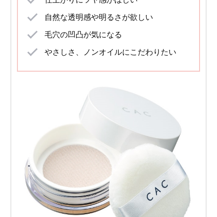
自然な透明感や明るさが欲しい
毛穴の凹凸が気になる
やさしさ、ノンオイルにこだわりたい