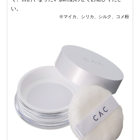
い。
※マイカ、シリカ、シルク、コメ粉