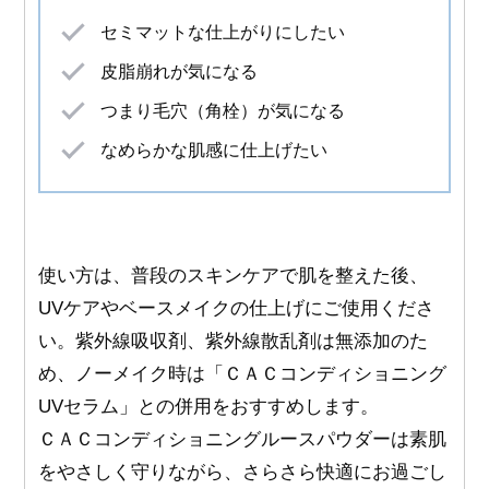
セミマットな仕上がりにしたい
皮脂崩れが気になる
つまり毛穴（角栓）が気になる
なめらかな肌感に仕上げたい
使い方は、普段のスキンケアで肌を整えた後、
UVケアやベースメイクの仕上げにご使用くださ
い。紫外線吸収剤、紫外線散乱剤は無添加のた
め、ノーメイク時は「ＣＡＣコンディショニング
UVセラム」との併用をおすすめします。
ＣＡＣコンディショニングルースパウダーは素肌
をやさしく守りながら、さらさら快適にお過ごし