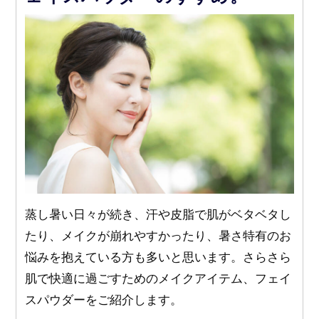
蒸し暑い日々が続き、汗や皮脂で肌がベタベタし
たり、メイクが崩れやすかったり、暑さ特有のお
悩みを抱えている方も多いと思います。さらさら
肌で快適に過ごすためのメイクアイテム、フェイ
スパウダーをご紹介します。