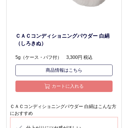
ＣＡＣコンディショニングパウダー 白絹
（しろきぬ）
5g（ケース・パフ付） 3,300円
税込
商品情報はこちら
カートに入れる
ＣＡＣコンディショニングパウダー 白絹はこんな方
におすすめ
仕上がりにツヤ感がほしい