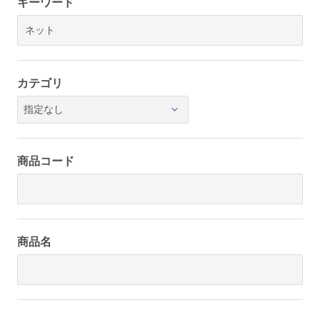
キーワード
カテゴリ
商品コード
商品名