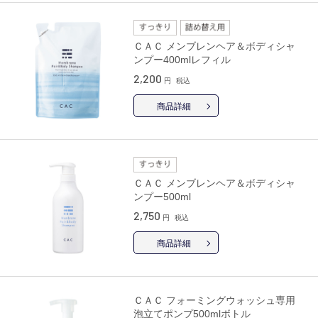
ＣＡＣ メンブレンヘア＆ボディシャ
ンプー400mlレフィル
2,200
円
税込
商品詳細
ＣＡＣ メンブレンヘア＆ボディシャ
ンプー500ml
2,750
円
税込
商品詳細
ＣＡＣ フォーミングウォッシュ専用
泡立てポンプ500mlボトル