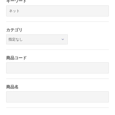
キーワード
カテゴリ
商品コード
商品名