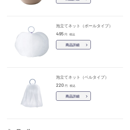
泡立てネット（ボールタイプ）
495
円
税込
商品詳細
泡立てネット（ベルタイプ）
220
円
税込
商品詳細