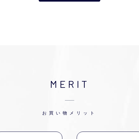
MERIT
お買い物メリット