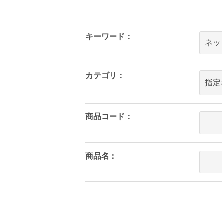
キーワード：
カテゴリ：
商品コード：
商品名：