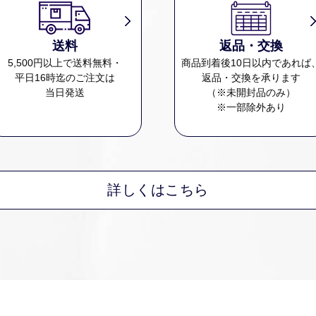
送料
返品・交換
5,500円以上で送料無料・
商品到着後10日以内であれば
平日16時迄のご注文は
返品・交換を承ります
当日発送
（※未開封品のみ）
※一部除外あり
詳しくはこちら