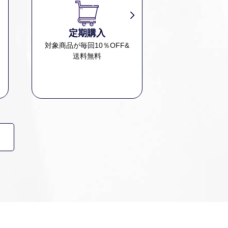
定期購入
、
対象商品が毎回10％OFF&
送料無料