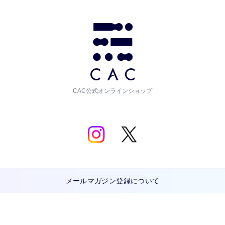
CAC公式オンラインショップ
メールマガジン登録について