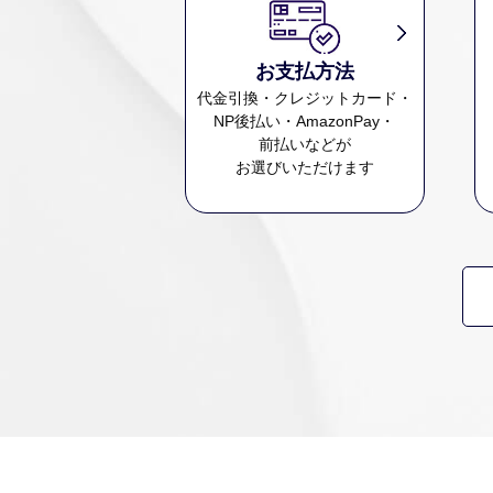
お支払方法
代金引換・クレジットカード・
NP後払い・AmazonPay・
前払いなどが
お選びいただけます