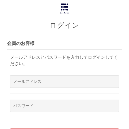
ログイン
会員のお客様
メールアドレスとパスワードを入力してログインしてく
ださい。