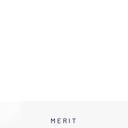
MERIT