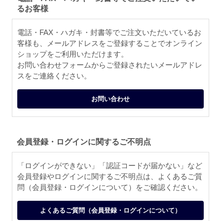
るお客様
電話・FAX・ハガキ・封書等でご注文いただいているお
客様も、メールアドレスをご登録することでオンライン
ショップをご利用いただけます。
お問い合わせフォームからご登録されたいメールアドレ
スをご連絡ください。
お問い合わせ
会員登録・ログインに関するご不明点
「ログインができない」「認証コードが届かない」など
会員登録やログインに関するご不明点は、よくあるご質
問（会員登録・ログインについて）をご確認ください。
よくあるご質問（会員登録・ログインについて）