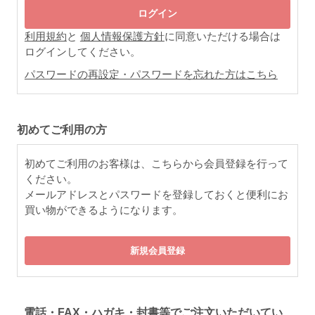
利用規約
と
個人情報保護方針
に同意いただける場合は
ログインしてください。
パスワードの再設定・パスワードを忘れた方はこちら
初めてご利用の方
初めてご利用のお客様は、こちらから会員登録を行って
ください。
メールアドレスとパスワードを登録しておくと便利にお
買い物ができるようになります。
電話・FAX・ハガキ・封書等でご注文いただいてい