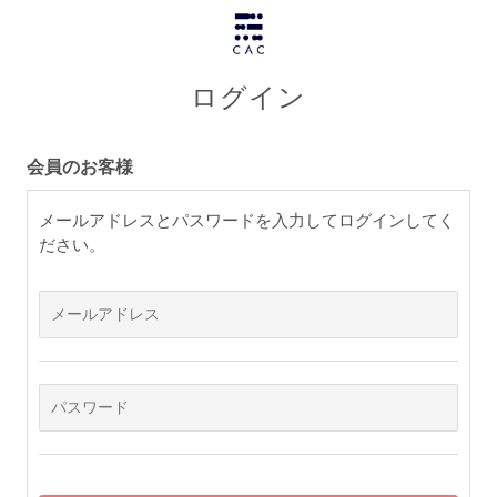
ログイン
会員のお客様
メールアドレスとパスワードを入力してログインしてく
ださい。