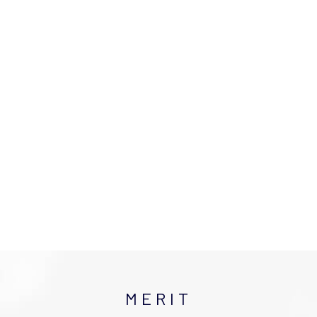
MERIT