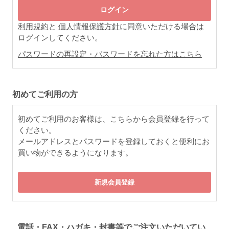
利用規約
と
個人情報保護方針
に同意いただける場合は
ログインしてください。
パスワードの再設定・パスワードを忘れた方はこちら
初めてご利用の方
初めてご利用のお客様は、こちらから会員登録を行って
ください。
メールアドレスとパスワードを登録しておくと便利にお
買い物ができるようになります。
電話・FAX・ハガキ・封書等でご注文いただいてい