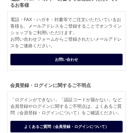
るお客様
電話・FAX・ハガキ・封書等でご注文いただいているお
客様も、メールアドレスをご登録することでオンライン
ショップをご利用いただけます。
お問い合わせフォームからご登録されたいメールアドレ
スをご連絡ください。
お問い合わせ
会員登録・ログインに関するご不明点
「ログインができない」「認証コードが届かない」など
会員登録やログインに関するご不明点は、よくあるご質
問（会員登録・ログインについて）をご確認ください。
よくあるご質問（会員登録・ログインについて）