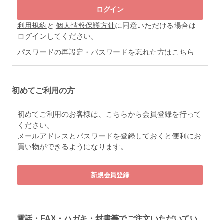
利用規約
と
個人情報保護方針
に同意いただける場合は
ログインしてください。
パスワードの再設定・パスワードを忘れた方はこちら
初めてご利用の方
初めてご利用のお客様は、こちらから会員登録を行って
ください。
メールアドレスとパスワードを登録しておくと便利にお
買い物ができるようになります。
電話・FAX・ハガキ・封書等でご注文いただいてい