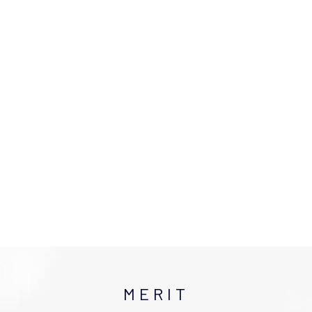
MERIT