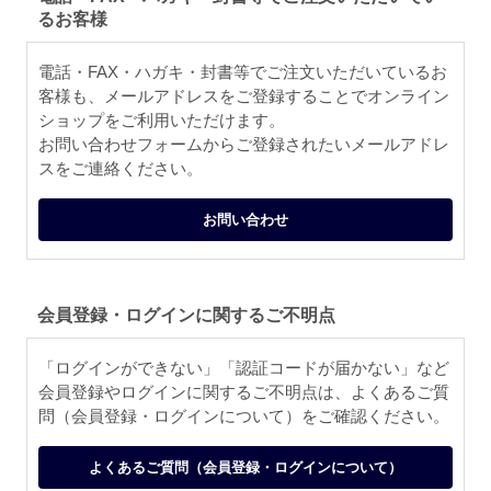
るお客様
電話・FAX・ハガキ・封書等でご注文いただいているお
客様も、メールアドレスをご登録することでオンライン
ショップをご利用いただけます。
お問い合わせフォームからご登録されたいメールアドレ
スをご連絡ください。
お問い合わせ
会員登録・ログインに関するご不明点
「ログインができない」「認証コードが届かない」など
会員登録やログインに関するご不明点は、よくあるご質
問（会員登録・ログインについて）をご確認ください。
よくあるご質問（会員登録・ログインについて）