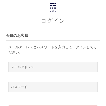
ログイン
会員のお客様
メールアドレスとパスワードを入力してログインしてく
ださい。